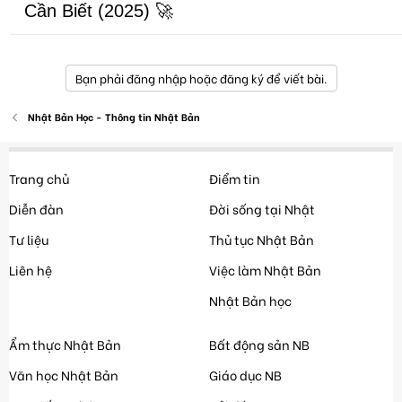
Cần Biết (2025) 🚀
Bạn phải đăng nhập hoặc đăng ký để viết bài.
Nhật Bản Học - Thông tin Nhật Bản
Trang chủ
Điểm tin
Diễn đàn
Đời sống tại Nhật
Tư liệu
Thủ tục Nhật Bản
Liên hệ
Việc làm Nhật Bản
Nhật Bản học
Ẩm thực Nhật Bản
Bất động sản NB
Văn học Nhật Bản
Giáo dục NB