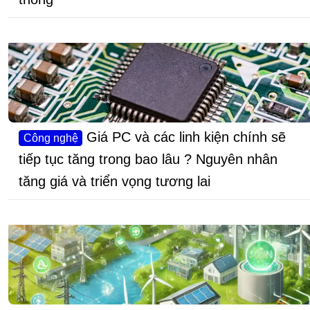
Giá PC và các linh kiện chính sẽ
Công nghệ
tiếp tục tăng trong bao lâu ? Nguyên nhân
tăng giá và triển vọng tương lai