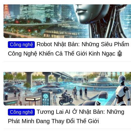
Robot Nhật Bản: Những Siêu Phẩm
Công nghệ
Công Nghệ Khiến Cả Thế Giới Kinh Ngạc 🤖
Tương Lai AI Ở Nhật Bản: Những
Công nghệ
Phát Minh Đang Thay Đổi Thế Giới