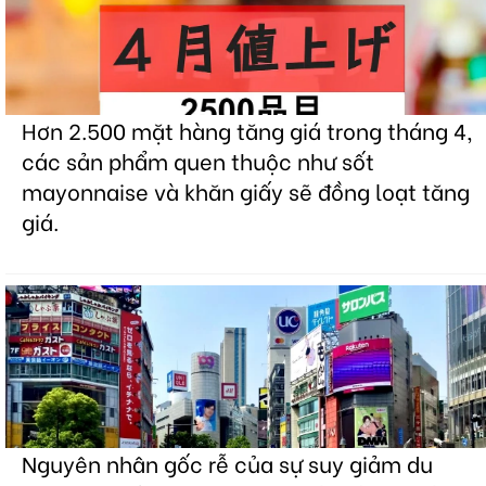
Hơn 2.500 mặt hàng tăng giá trong tháng 4,
các sản phẩm quen thuộc như sốt
mayonnaise và khăn giấy sẽ đồng loạt tăng
giá.
Nguyên nhân gốc rễ của sự suy giảm du