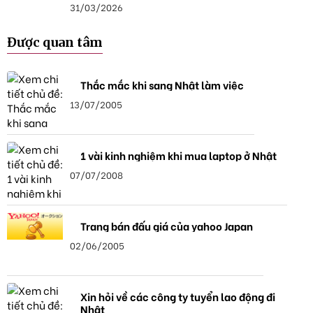
31/03/2026
Được quan tâm
Thắc mắc khi sang Nhật làm việc
13/07/2005
1 vài kinh nghiệm khi mua laptop ở Nhật
07/07/2008
Trang bán đấu giá của yahoo Japan
02/06/2005
Xin hỏi về các công ty tuyển lao động đi
Nhật