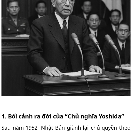
1. Bối cảnh ra đời của “Chủ nghĩa Yoshida”​
Sau năm 1952, Nhật Bản giành lại chủ quyền theo