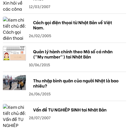
12/03/2007
Cách gọi điện thọai từ Nhật Bản về Việt
Nam.
26/02/2005
Quản lý hành chính theo Mã số cá nhân
("My number") tại Nhật Bản
10/06/2015
Thu nhập bình quân của người Nhật là bao
nhiêu?
26/06/2015
Vấn đề TU NGHIỆP SINH tại Nhật Bản
28/07/2007