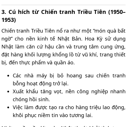
3. Cú hích từ Chiến tranh Triều Tiên (1950–
1953)​
Chiến tranh Triều Tiên nổ ra như một “món quà bất
ngờ” cho nền kinh tế Nhật Bản. Hoa Kỳ sử dụng
Nhật làm căn cứ hậu cần và trung tâm cung ứng,
đặt hàng khối lượng khổng lồ từ vũ khí, trang thiết
bị, đến thực phẩm và quần áo.
Các nhà máy bị bỏ hoang sau chiến tranh
bỗng hoạt động trở lại.
Xuất khẩu tăng vọt, nền công nghiệp nhanh
chóng hồi sinh.
Việc làm được tạo ra cho hàng triệu lao động,
khôi phục niềm tin vào tương lai.