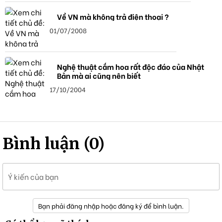
Về VN mà không trả điện thoại ?
01/07/2008
Nghệ thuật cắm hoa rất độc đáo của Nhật
Bản mà ai cũng nên biết
17/10/2004
Bình luận (0)
Ý kiến của bạn
Bạn phải đăng nhập hoặc đăng ký để bình luận.