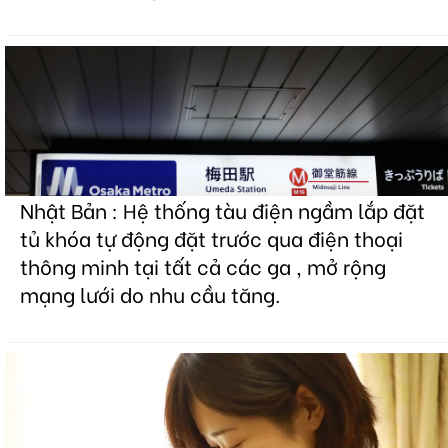
Nhật Bản : Hệ thống tàu điện ngầm lắp đặt
tủ khóa tự động đặt trước qua điện thoại
thông minh tại tất cả các ga , mở rộng
mạng lưới do nhu cầu tăng.