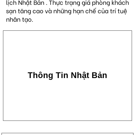
lịch Nhật Bản . Thực trạng giá phòng khách
sạn tăng cao và những hạn chế của trí tuệ
nhân tạo.
Thông Tin Nhật Bản