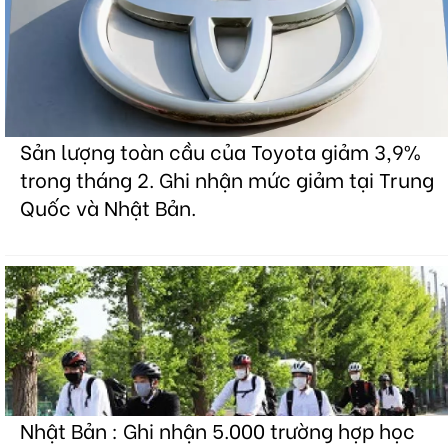
Sản lượng toàn cầu của Toyota giảm 3,9%
trong tháng 2. Ghi nhận mức giảm tại Trung
Quốc và Nhật Bản.
Nhật Bản : Ghi nhận 5.000 trường hợp học