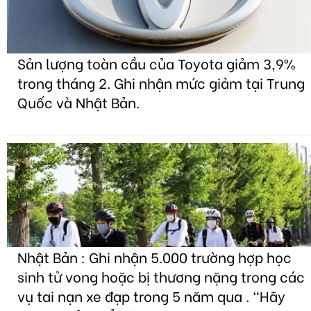
Sản lượng toàn cầu của Toyota giảm 3,9%
trong tháng 2. Ghi nhận mức giảm tại Trung
Quốc và Nhật Bản.
Nhật Bản : Ghi nhận 5.000 trường hợp học
sinh tử vong hoặc bị thương nặng trong các
vụ tai nạn xe đạp trong 5 năm qua . "Hãy