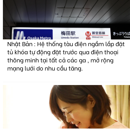
Nhật Bản : Hệ thống tàu điện ngầm lắp đặt
tủ khóa tự động đặt trước qua điện thoại
thông minh tại tất cả các ga , mở rộng
mạng lưới do nhu cầu tăng.