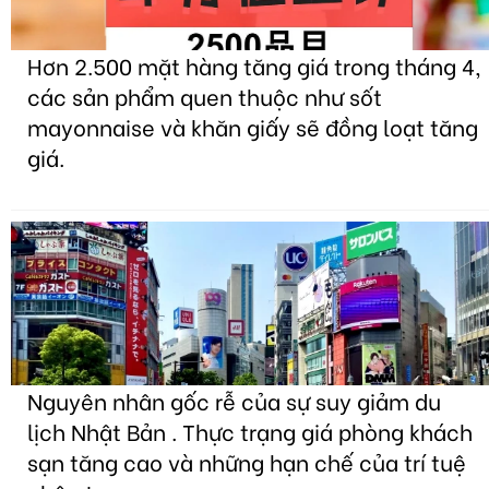
Hơn 2.500 mặt hàng tăng giá trong tháng 4,
các sản phẩm quen thuộc như sốt
mayonnaise và khăn giấy sẽ đồng loạt tăng
giá.
Nguyên nhân gốc rễ của sự suy giảm du
lịch Nhật Bản . Thực trạng giá phòng khách
sạn tăng cao và những hạn chế của trí tuệ