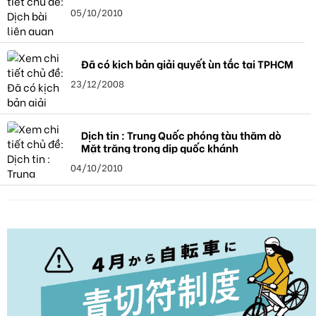
05/10/2010
Đã có kịch bản giải quyết ùn tắc tại TPHCM
23/12/2008
Dịch tin : Trung Quốc phóng tàu thăm dò
Mặt trăng trong dịp quốc khánh
04/10/2010