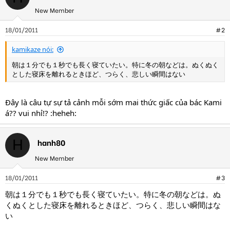
New Member
18/01/2011
#2
kamikaze nói:
朝は１分でも１秒でも長く寝ていたい。特に冬の朝などは。ぬくぬく
とした寝床を離れるときほど、つらく、悲しい瞬間はない
Đây là câu tự sự tả cảnh mỗi sớm mai thức giấc của bác Kami
á?? vui nhỉ!? :heheh:
hanh80
H
New Member
18/01/2011
#3
朝は１分でも１秒でも長く寝ていたい。特に冬の朝などは。ぬ
くぬくとした寝床を離れるときほど、つらく、悲しい瞬間はな
い