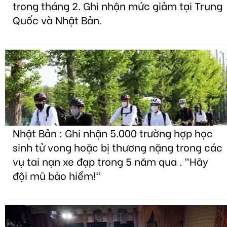
trong tháng 2. Ghi nhận mức giảm tại Trung
Quốc và Nhật Bản.
Nhật Bản : Ghi nhận 5.000 trường hợp học
sinh tử vong hoặc bị thương nặng trong các
vụ tai nạn xe đạp trong 5 năm qua . "Hãy
đội mũ bảo hiểm!"