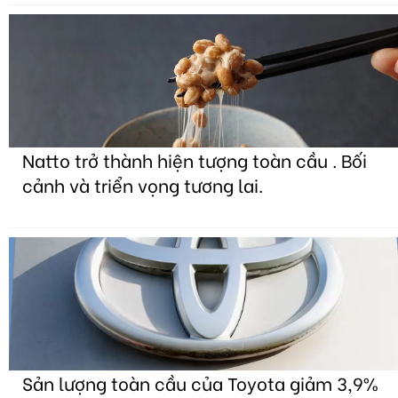
Natto trở thành hiện tượng toàn cầu . Bối
cảnh và triển vọng tương lai.
Sản lượng toàn cầu của Toyota giảm 3,9%