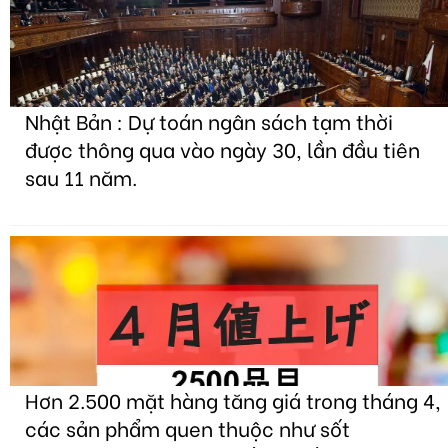
Nhật Bản : Dự toán ngân sách tạm thời
được thông qua vào ngày 30, lần đầu tiên
sau 11 năm.
Hơn 2.500 mặt hàng tăng giá trong tháng 4,
các sản phẩm quen thuộc như sốt