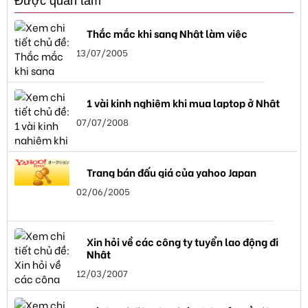
Được quan tâm
Thắc mắc khi sang Nhật làm việc
13/07/2005
1 vài kinh nghiệm khi mua laptop ở Nhật
07/07/2008
Trang bán đấu giá của yahoo Japan
02/06/2005
Xin hỏi về các công ty tuyển lao động đi
Nhật
12/03/2007