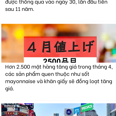
được thông qua vào ngày 30, lần đầu tiên
sau 11 năm.
Hơn 2.500 mặt hàng tăng giá trong tháng 4,
các sản phẩm quen thuộc như sốt
mayonnaise và khăn giấy sẽ đồng loạt tăng
giá.