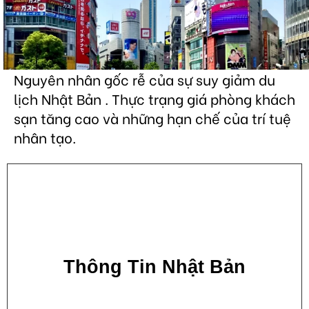
Nguyên nhân gốc rễ của sự suy giảm du
lịch Nhật Bản . Thực trạng giá phòng khách
sạn tăng cao và những hạn chế của trí tuệ
nhân tạo.
Thông Tin Nhật Bản