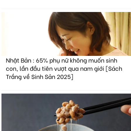
Nhật Bản : 65% phụ nữ không muốn sinh
con, lần đầu tiên vượt qua nam giới [Sách
Trắng về Sinh Sản 2025]