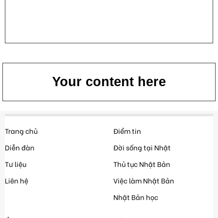
Your content here
Trang chủ
Điểm tin
Diễn đàn
Đời sống tại Nhật
Tư liệu
Thủ tục Nhật Bản
Liên hệ
Việc làm Nhật Bản
Nhật Bản học