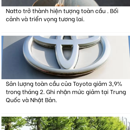
Natto trở thành hiện tượng toàn cầu . Bối
cảnh và triển vọng tương lai.
Sản lượng toàn cầu của Toyota giảm 3,9%
trong tháng 2. Ghi nhận mức giảm tại Trung
Quốc và Nhật Bản.