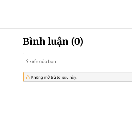
Bình luận (0)
Ý kiến của bạn
Không mở trả lời sau này.