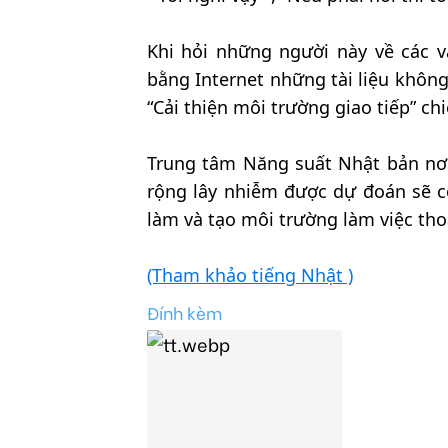
Khi hỏi những người này về các v
bằng Internet những tài liệu không
“Cải thiện môi trường giao tiếp” ch
Trung tâm Năng suất Nhật bản nơi 
rộng lây nhiễm được dự đoán sẽ c
làm và tạo môi trường làm việc tho
(Tham khảo tiếng Nhật )
Đính kèm