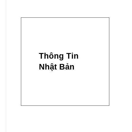
Thông Tin
Nhật Bản