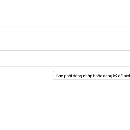
Bạn phải đăng nhập hoặc đăng ký để bìn