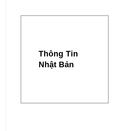
Thông Tin
Nhật Bản