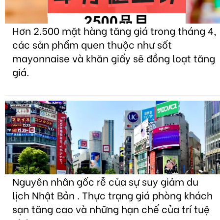
Hơn 2.500 mặt hàng tăng giá trong tháng 4,
các sản phẩm quen thuộc như sốt
mayonnaise và khăn giấy sẽ đồng loạt tăng
giá.
Nguyên nhân gốc rễ của sự suy giảm du
lịch Nhật Bản . Thực trạng giá phòng khách
sạn tăng cao và những hạn chế của trí tuệ