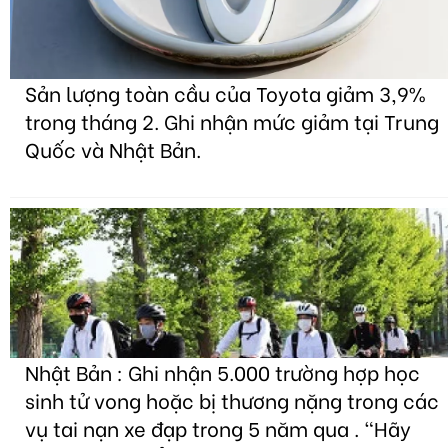
Sản lượng toàn cầu của Toyota giảm 3,9%
trong tháng 2. Ghi nhận mức giảm tại Trung
Quốc và Nhật Bản.
Nhật Bản : Ghi nhận 5.000 trường hợp học
sinh tử vong hoặc bị thương nặng trong các
vụ tai nạn xe đạp trong 5 năm qua . "Hãy