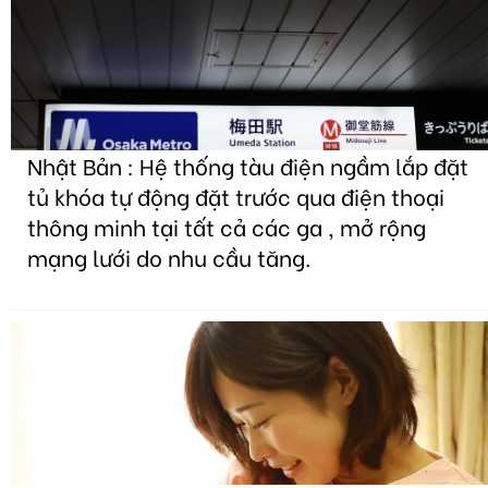
Nhật Bản : Hệ thống tàu điện ngầm lắp đặt
tủ khóa tự động đặt trước qua điện thoại
thông minh tại tất cả các ga , mở rộng
mạng lưới do nhu cầu tăng.