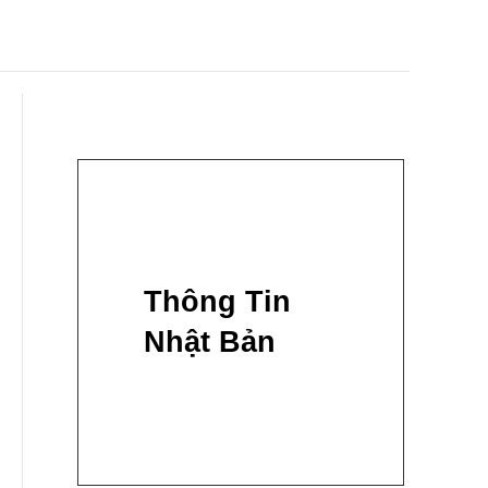
Thông Tin
Nhật Bản