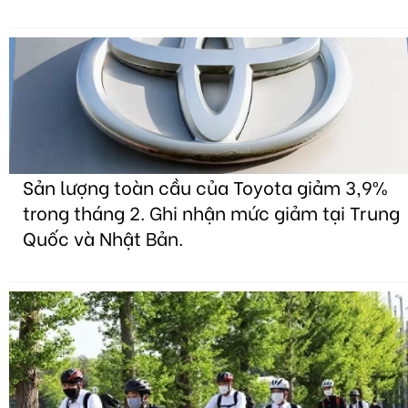
Sản lượng toàn cầu của Toyota giảm 3,9%
trong tháng 2. Ghi nhận mức giảm tại Trung
Quốc và Nhật Bản.