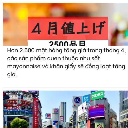
Hơn 2.500 mặt hàng tăng giá trong tháng 4,
các sản phẩm quen thuộc như sốt
mayonnaise và khăn giấy sẽ đồng loạt tăng
giá.