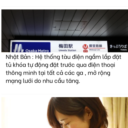
Nhật Bản : Hệ thống tàu điện ngầm lắp đặt
tủ khóa tự động đặt trước qua điện thoại
thông minh tại tất cả các ga , mở rộng
mạng lưới do nhu cầu tăng.