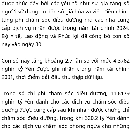
được thúc đẩy bởi các yếu tố như sự gia tăng số
người sử dụng do dân số già hóa và việc điều chỉnh
tăng phí chăm sóc điều dưỡng mà các nhà cung
cấp dịch vụ nhận được trong năm tài chính 2024.
Bộ Y tế, Lao động và Phúc lợi đã công bố con số
này vào ngày 30.
Con số này tăng khoảng 2,7 lần so với mức 4,3782
nghìn tỷ Yên được ghi nhận trong năm tài chính
2001, thời điểm bắt đầu thu thập dữ liệu.
Trong số chi phí chăm sóc điều dưỡng, 11,6179
nghìn tỷ Yên dành cho các dịch vụ chăm sóc điều
dưỡng được cung cấp sau khi nhận được chứng chỉ
chăm sóc điều dưỡng, trong khi 320,2 tỷ Yên dành
cho các dịch vụ chăm sóc phòng ngừa cho những