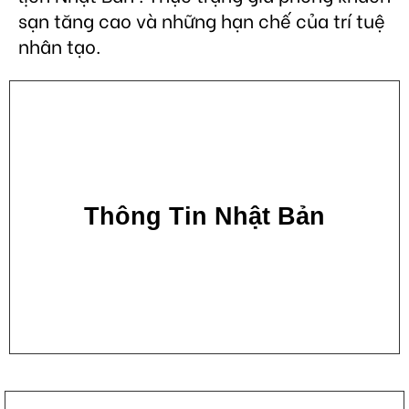
sạn tăng cao và những hạn chế của trí tuệ
nhân tạo.
Thông Tin Nhật Bản