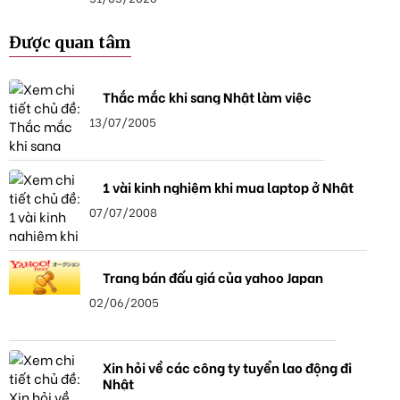
Được quan tâm
Thắc mắc khi sang Nhật làm việc
13/07/2005
1 vài kinh nghiệm khi mua laptop ở Nhật
07/07/2008
Trang bán đấu giá của yahoo Japan
02/06/2005
Xin hỏi về các công ty tuyển lao động đi
Nhật