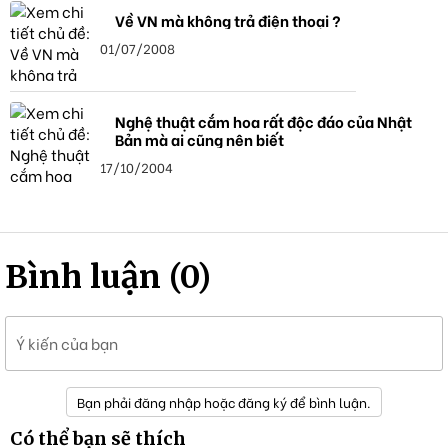
Về VN mà không trả điện thoại ?
01/07/2008
Nghệ thuật cắm hoa rất độc đáo của Nhật
Bản mà ai cũng nên biết
17/10/2004
Bình luận (0)
Ý kiến của bạn
Bạn phải đăng nhập hoặc đăng ký để bình luận.
Có thể bạn sẽ thích