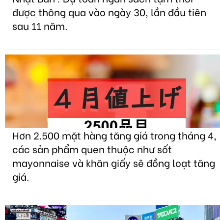
được thông qua vào ngày 30, lần đầu tiên
sau 11 năm.
Hơn 2.500 mặt hàng tăng giá trong tháng 4,
các sản phẩm quen thuộc như sốt
mayonnaise và khăn giấy sẽ đồng loạt tăng
giá.