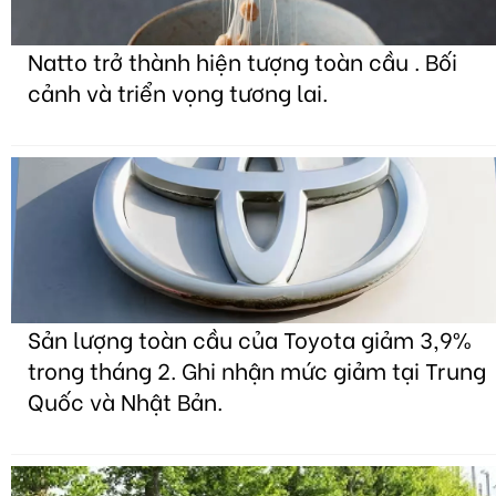
Natto trở thành hiện tượng toàn cầu . Bối
cảnh và triển vọng tương lai.
Sản lượng toàn cầu của Toyota giảm 3,9%
trong tháng 2. Ghi nhận mức giảm tại Trung
Quốc và Nhật Bản.