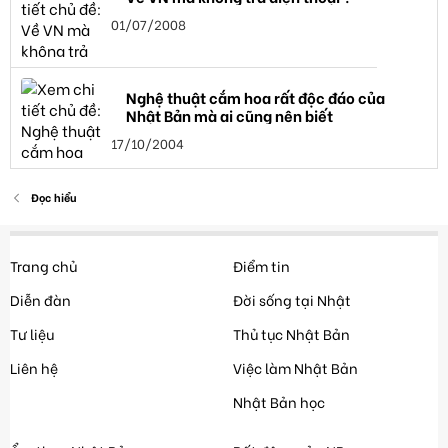
01/07/2008
Nghệ thuật cắm hoa rất độc đáo của
Nhật Bản mà ai cũng nên biết
17/10/2004
Đọc hiểu
Trang chủ
Điểm tin
Diễn đàn
Đời sống tại Nhật
Tư liệu
Thủ tục Nhật Bản
Liên hệ
Việc làm Nhật Bản
Nhật Bản học