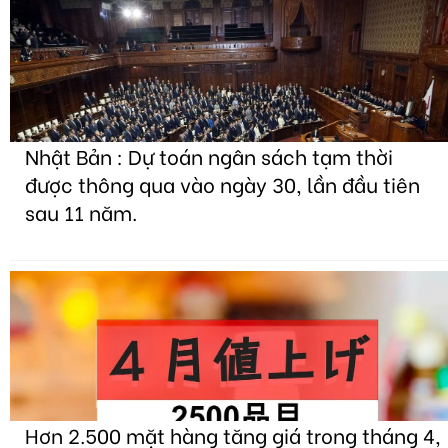
Nhật Bản : Dự toán ngân sách tạm thời
được thông qua vào ngày 30, lần đầu tiên
sau 11 năm.
Hơn 2.500 mặt hàng tăng giá trong tháng 4,