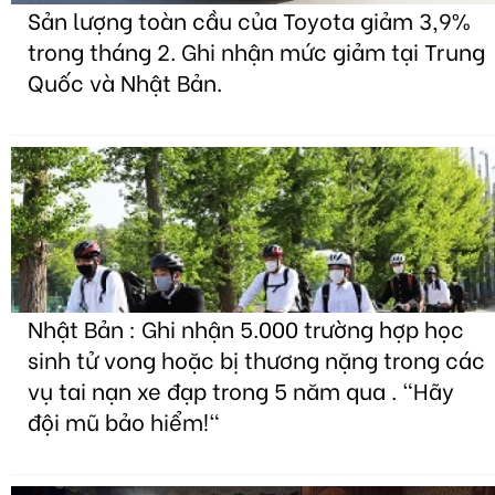
Sản lượng toàn cầu của Toyota giảm 3,9%
trong tháng 2. Ghi nhận mức giảm tại Trung
Quốc và Nhật Bản.
Nhật Bản : Ghi nhận 5.000 trường hợp học
sinh tử vong hoặc bị thương nặng trong các
vụ tai nạn xe đạp trong 5 năm qua . "Hãy
đội mũ bảo hiểm!"