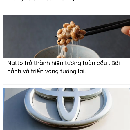
Natto trở thành hiện tượng toàn cầu . Bối
cảnh và triển vọng tương lai.