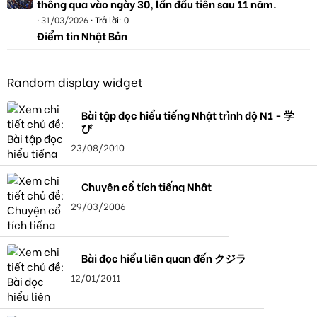
thông qua vào ngày 30, lần đầu tiên sau 11 năm.
31/03/2026
Trả lời: 0
Điểm tin Nhật Bản
Random display widget
Bài tập đọc hiểu tiếng Nhật trình độ N1 - 学
び
23/08/2010
Chuyện cổ tích tiếng Nhật
29/03/2006
Bài đọc hiểu liên quan đến クジラ
12/01/2011