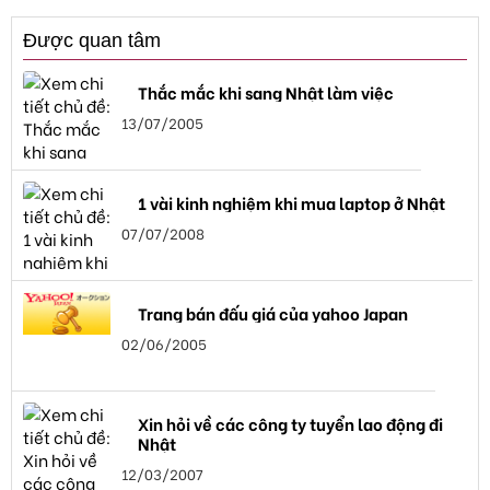
Được quan tâm
Thắc mắc khi sang Nhật làm việc
13/07/2005
1 vài kinh nghiệm khi mua laptop ở Nhật
07/07/2008
Trang bán đấu giá của yahoo Japan
02/06/2005
Xin hỏi về các công ty tuyển lao động đi
Nhật
12/03/2007