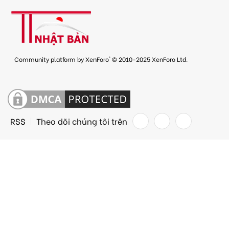
®
Community platform by XenForo
© 2010-2025 XenForo Ltd.
RSS
Theo dõi chúng tôi trên