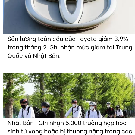
Sản lượng toàn cầu của Toyota giảm 3,9%
trong tháng 2. Ghi nhận mức giảm tại Trung
Quốc và Nhật Bản.
Nhật Bản : Ghi nhận 5.000 trường hợp học
sinh tử vong hoặc bị thương nặng trong các