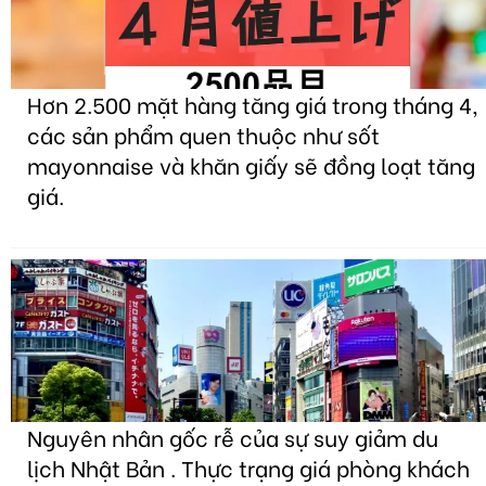
Hơn 2.500 mặt hàng tăng giá trong tháng 4,
các sản phẩm quen thuộc như sốt
mayonnaise và khăn giấy sẽ đồng loạt tăng
giá.
Nguyên nhân gốc rễ của sự suy giảm du
lịch Nhật Bản . Thực trạng giá phòng khách