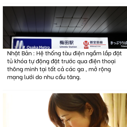
Nhật Bản : Hệ thống tàu điện ngầm lắp đặt
tủ khóa tự động đặt trước qua điện thoại
thông minh tại tất cả các ga , mở rộng
mạng lưới do nhu cầu tăng.