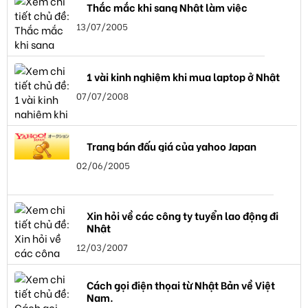
Thắc mắc khi sang Nhật làm việc
13/07/2005
1 vài kinh nghiệm khi mua laptop ở Nhật
07/07/2008
Trang bán đấu giá của yahoo Japan
02/06/2005
Xin hỏi về các công ty tuyển lao động đi
Nhật
12/03/2007
Cách gọi điện thọai từ Nhật Bản về Việt
Nam.