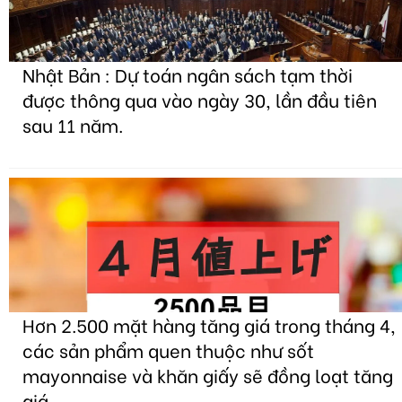
Nhật Bản : Dự toán ngân sách tạm thời
được thông qua vào ngày 30, lần đầu tiên
sau 11 năm.
Hơn 2.500 mặt hàng tăng giá trong tháng 4,
các sản phẩm quen thuộc như sốt
mayonnaise và khăn giấy sẽ đồng loạt tăng
giá.