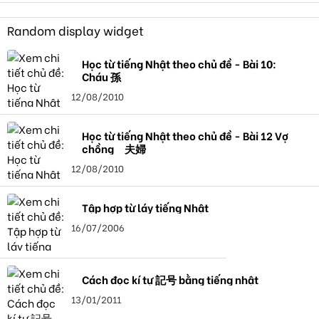
Random display widget
Học từ tiếng Nhật theo chủ đề - Bài 10:
Cháu 孫
12/08/2010
Học từ tiếng Nhật theo chủ đề - Bài 12 Vợ
chồng 夫婦
12/08/2010
Tập hợp từ láy tiếng Nhật
16/07/2006
Cách đọc kí tự 記号 bằng tiếng nhật
13/01/2011