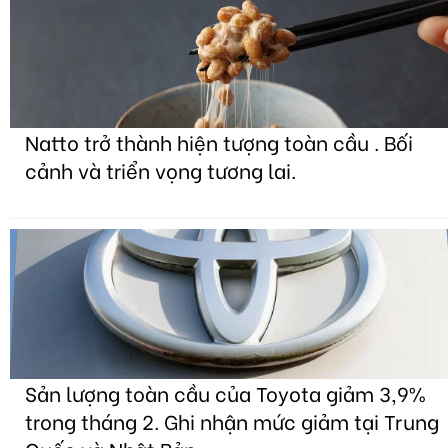
Natto trở thành hiện tượng toàn cầu . Bối
cảnh và triển vọng tương lai.
Sản lượng toàn cầu của Toyota giảm 3,9%
trong tháng 2. Ghi nhận mức giảm tại Trung