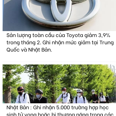
Sản lượng toàn cầu của Toyota giảm 3,9%
trong tháng 2. Ghi nhận mức giảm tại Trung
Quốc và Nhật Bản.
Nhật Bản : Ghi nhận 5.000 trường hợp học
sinh tử vong hoặc bị thương nặng trong các