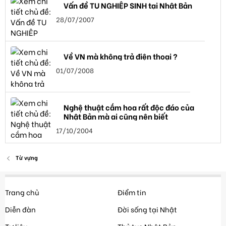
Vấn đề TU NGHIỆP SINH tại Nhật Bản
28/07/2007
Về VN mà không trả điện thoại ?
01/07/2008
Nghệ thuật cắm hoa rất độc đáo của
Nhật Bản mà ai cũng nên biết
17/10/2004
Từ vựng
Trang chủ
Điểm tin
Diễn đàn
Đời sống tại Nhật