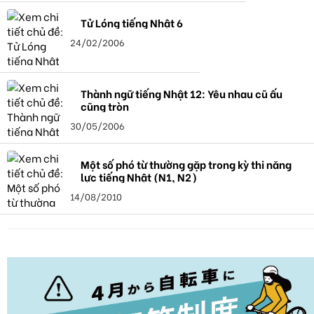
Tử Lóng tiếng Nhật 6
24/02/2006
Thành ngữ tiếng Nhật 12: Yêu nhau cũ ấu
cũng tròn
30/05/2006
Một số phó từ thường gặp trong kỳ thi năng
lực tiếng Nhật (N1, N2)
14/08/2010