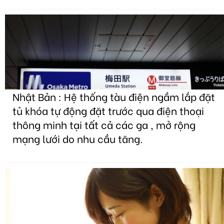
Nhật Bản : Hệ thống tàu điện ngầm lắp đặt
tủ khóa tự động đặt trước qua điện thoại
thông minh tại tất cả các ga , mở rộng
mạng lưới do nhu cầu tăng.