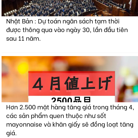
Nhật Bản : Dự toán ngân sách tạm thời
được thông qua vào ngày 30, lần đầu tiên
sau 11 năm.
Hơn 2.500 mặt hàng tăng giá trong tháng 4,
các sản phẩm quen thuộc như sốt
mayonnaise và khăn giấy sẽ đồng loạt tăng
giá.