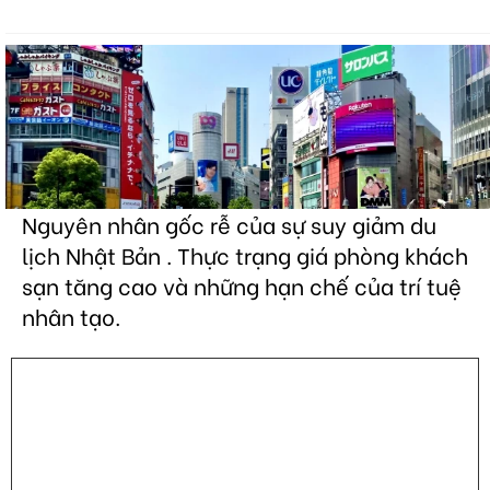
Nguyên nhân gốc rễ của sự suy giảm du
lịch Nhật Bản . Thực trạng giá phòng khách
sạn tăng cao và những hạn chế của trí tuệ
nhân tạo.