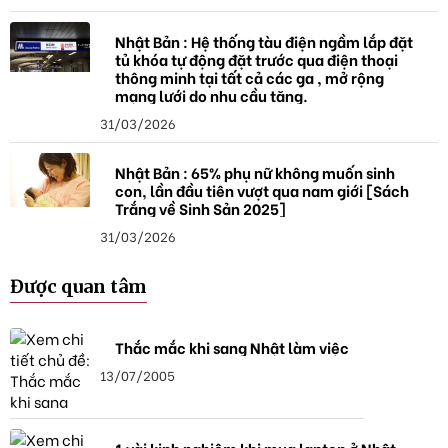
Nhật Bản : Hệ thống tàu điện ngầm lắp đặt
tủ khóa tự động đặt trước qua điện thoại
thông minh tại tất cả các ga , mở rộng
mạng lưới do nhu cầu tăng.
31/03/2026
Nhật Bản : 65% phụ nữ không muốn sinh
con, lần đầu tiên vượt qua nam giới [Sách
Trắng về Sinh Sản 2025]
31/03/2026
Được quan tâm
Thắc mắc khi sang Nhật làm việc
13/07/2005