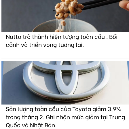
Natto trở thành hiện tượng toàn cầu . Bối
cảnh và triển vọng tương lai.
Sản lượng toàn cầu của Toyota giảm 3,9%
trong tháng 2. Ghi nhận mức giảm tại Trung
Quốc và Nhật Bản.