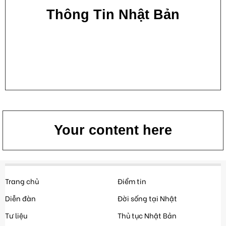
Thông Tin Nhật Bản
Your content here
Trang chủ
Điểm tin
Diễn đàn
Đời sống tại Nhật
Tư liệu
Thủ tục Nhật Bản