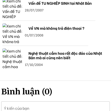
Vấn đề TU NGHIỆP SINH tại Nhật Bản
28/07/2007
Về VN mà không trả điện thoại ?
01/07/2008
Nghệ thuật cắm hoa rất độc đáo của Nhật
Bản mà ai cũng nên biết
17/10/2004
Bình luận (0)
Ý kiến của bạn