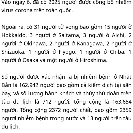
Vào ngày 6, đã có 2025 người được công bố nhiễm
virus corona trên toàn quốc.
Ngoài ra, có 31 người tử vong bao gồm 15 người ở
Hokkaido, 3 người ở Saitama, 3 người ở Aichi, 2
người ở Okinawa, 2 người ở Kanagawa, 2 người ở
Shizuoka, 1 người ở Hyogo, 1 người ở Chiba, 1
người ở Osaka và một người ở Hiroshima.
Số người được xác nhận là bị nhiễm bệnh ở Nhật
Bản là 162.942 người bao gồm cả kiểm dịch tại sân
bay, và số lượng hành khách và thủy thủ đoàn trên
tàu du lịch là 712 người, tổng cộng là 163.654
người. Tổng cộng 2372 người chết, bao gồm 2359
người nhiễm bệnh trong nước và 13 người trên tàu
du lịch.