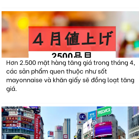
Hơn 2.500 mặt hàng tăng giá trong tháng 4,
các sản phẩm quen thuộc như sốt
mayonnaise và khăn giấy sẽ đồng loạt tăng
giá.