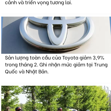
cảnh và triển vọng tương lai.
Sản lượng toàn cầu của Toyota giảm 3,9%
trong tháng 2. Ghi nhận mức giảm tại Trung
Quốc và Nhật Bản.