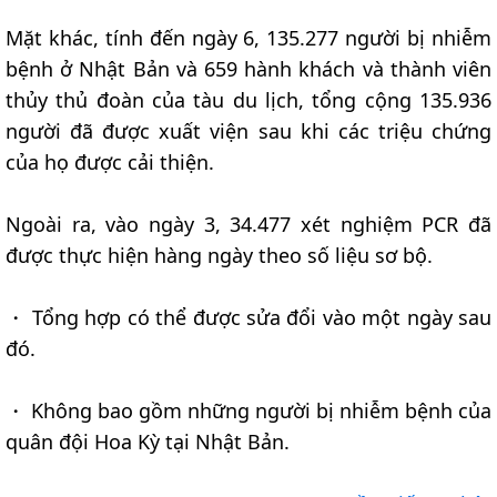
Mặt khác, tính đến ngày 6, 135.277 người bị nhiễm
bệnh ở Nhật Bản và 659 hành khách và thành viên
thủy thủ đoàn của tàu du lịch, tổng cộng 135.936
người đã được xuất viện sau khi các triệu chứng
của họ được cải thiện.
Ngoài ra, vào ngày 3, 34.477 xét nghiệm PCR đã
được thực hiện hàng ngày theo số liệu sơ bộ.
・ Tổng hợp có thể được sửa đổi vào một ngày sau
đó.
・ Không bao gồm những người bị nhiễm bệnh của
quân đội Hoa Kỳ tại Nhật Bản.