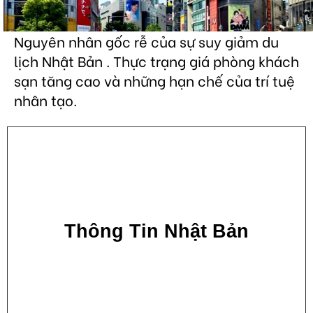
Nguyên nhân gốc rễ của sự suy giảm du
lịch Nhật Bản . Thực trạng giá phòng khách
sạn tăng cao và những hạn chế của trí tuệ
nhân tạo.
Thông Tin Nhật Bản