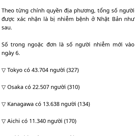
Theo từng chính quyền địa phương, tổng số người
được xác nhận là bị nhiễm bệnh ở Nhật Bản như
sau.
Số trong ngoặc đơn là số người nhiễm mới vào
ngày 6.
▽ Tokyo có 43.704 người (327)
▽ Osaka có 22.507 người (310)
▽ Kanagawa có 13.638 người (134)
▽ Aichi có 11.340 người (170)