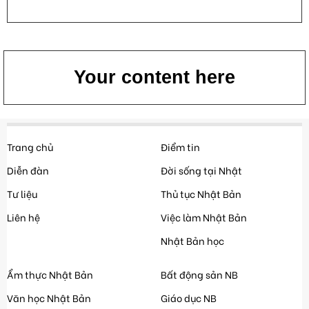
Your content here
Trang chủ
Điểm tin
Diễn đàn
Đời sống tại Nhật
Tư liệu
Thủ tục Nhật Bản
Liên hệ
Việc làm Nhật Bản
Nhật Bản học
Ẩm thực Nhật Bản
Bất động sản NB
Văn học Nhật Bản
Giáo dục NB