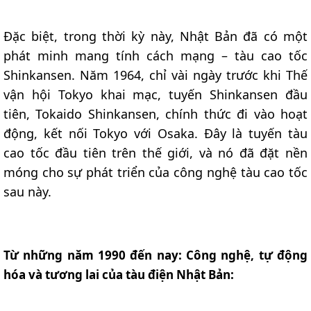
Đặc biệt, trong thời kỳ này, Nhật Bản đã có một
phát minh mang tính cách mạng – tàu cao tốc
Shinkansen. Năm 1964, chỉ vài ngày trước khi Thế
vận hội Tokyo khai mạc, tuyến Shinkansen đầu
tiên, Tokaido Shinkansen, chính thức đi vào hoạt
động, kết nối Tokyo với Osaka. Đây là tuyến tàu
cao tốc đầu tiên trên thế giới, và nó đã đặt nền
móng cho sự phát triển của công nghệ tàu cao tốc
sau này.
Từ những năm 1990 đến nay: Công nghệ, tự động
hóa và tương lai của tàu điện Nhật Bản: