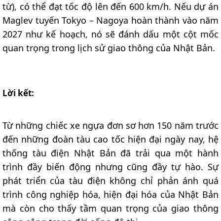
từ), có thể đạt tốc độ lên đến 600 km/h. Nếu dự án
Maglev tuyến Tokyo – Nagoya hoàn thành vào năm
2027 như kế hoạch, nó sẽ đánh dấu một cột mốc
quan trọng trong lịch sử giao thông của Nhật Bản.
Lời kết:
Từ những chiếc xe ngựa đơn sơ hơn 150 năm trước
đến những đoàn tàu cao tốc hiện đại ngày nay, hệ
thống tàu điện Nhật Bản đã trải qua một hành
trình đầy biến động nhưng cũng đầy tự hào. Sự
phát triển của tàu điện không chỉ phản ánh quá
trình công nghiệp hóa, hiện đại hóa của Nhật Bản
mà còn cho thấy tầm quan trọng của giao thông