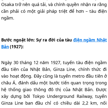
Osaka trở nên quá tải, và chính quyền nhận ra rằng
cần phải có một giải pháp triệt để hơn – tàu điện
ngầm.
Bước ngoặt lớn: Sự ra đời của tàu
điện ngầm Nhật
Bản
(1927):
Ngày 30 tháng 12 năm 1927, tuyến tàu điện ngầm
đầu tiên của Nhật Bản, Ginza Line, chính thức đi
vào hoạt động. Đây cũng là tuyến metro đầu tiên ở
châu Á, đánh dấu một bước tiến quan trọng trong
hệ thống giao thông đô thị của Nhật Bản. Được
xây dựng bởi Tokyo Underground Railway, tuyến
Ginza Line ban đầu chỉ có chiều dài 2,2 km, nối