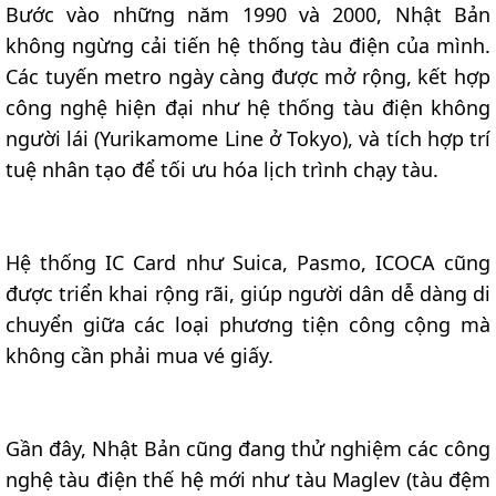
Bước vào những năm 1990 và 2000, Nhật Bản
không ngừng cải tiến hệ thống tàu điện của mình.
Các tuyến metro ngày càng được mở rộng, kết hợp
công nghệ hiện đại như hệ thống tàu điện không
người lái (Yurikamome Line ở Tokyo), và tích hợp trí
tuệ nhân tạo để tối ưu hóa lịch trình chạy tàu.
Hệ thống IC Card như Suica, Pasmo, ICOCA cũng
được triển khai rộng rãi, giúp người dân dễ dàng di
chuyển giữa các loại phương tiện công cộng mà
không cần phải mua vé giấy.
Gần đây, Nhật Bản cũng đang thử nghiệm các công
nghệ tàu điện thế hệ mới như tàu Maglev (tàu đệm