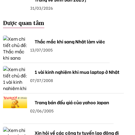
31/03/2026
Được quan tâm
Thắc mắc khi sang Nhật làm việc
13/07/2005
1 vài kinh nghiệm khi mua laptop ở Nhật
07/07/2008
Trang bán đấu giá của yahoo Japan
02/06/2005
Xin hỏi về các công ty tuyển lao động đi