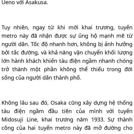
Ueno với Asakusa.
Tuy nhiên, ngay từ khi mới khai trương, tuyến
metro này đã nhận được sự ủng hộ mạnh mẽ từ
người dân. Tốc độ nhanh hơn, không bị ảnh hưởng
bởi tắc đường, và khả năng vận chuyển khối lượng
lớn hành khách khiến tàu điện ngầm nhanh chóng
trở thành một phần không thể thiếu trong đời
sống của người dân thành phố.
Không lâu sau đó, Osaka cũng xây dựng hệ thống
tàu điện ngầm đầu tiên của mình với tuyến
Midosuji Line, khai trương năm 1933. Sự thành
công của hai tuyến metro này đã mở đường cho