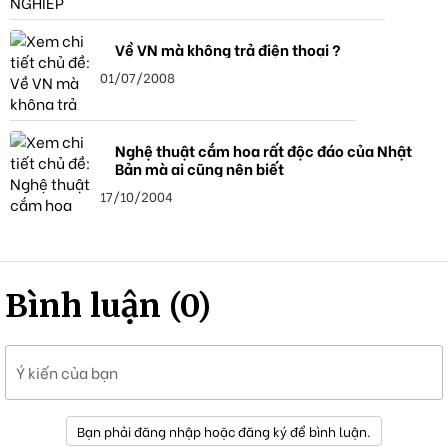
Về VN mà không trả điện thoại ?
01/07/2008
Nghệ thuật cắm hoa rất độc đáo của Nhật
Bản mà ai cũng nên biết
17/10/2004
Bình luận (0)
Ý kiến của bạn
Bạn phải đăng nhập hoặc đăng ký để bình luận.