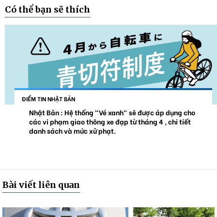
Có thể bạn sẽ thích
ĐIỂM TIN NHẬT BẢN
Nhật Bản : Hệ thống "Vé xanh" sẽ được áp dụng cho
các vi phạm giao thông xe đạp từ tháng 4 , chi tiết
danh sách và mức xử phạt.
Bài viết liên quan