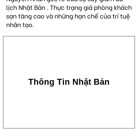
lịch Nhật Bản . Thực trạng giá phòng khách
sạn tăng cao và những hạn chế của trí tuệ
nhân tạo.
Thông Tin Nhật Bản