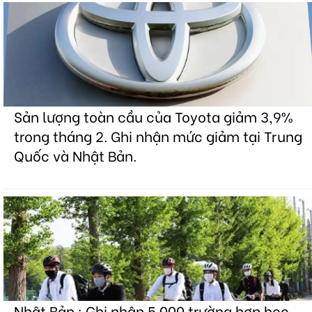
Sản lượng toàn cầu của Toyota giảm 3,9%
trong tháng 2. Ghi nhận mức giảm tại Trung
Quốc và Nhật Bản.
Nhật Bản : Ghi nhận 5.000 trường hợp học