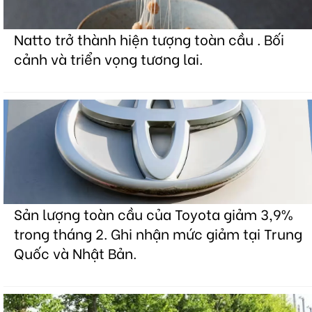
Natto trở thành hiện tượng toàn cầu . Bối
cảnh và triển vọng tương lai.
Sản lượng toàn cầu của Toyota giảm 3,9%
trong tháng 2. Ghi nhận mức giảm tại Trung
Quốc và Nhật Bản.