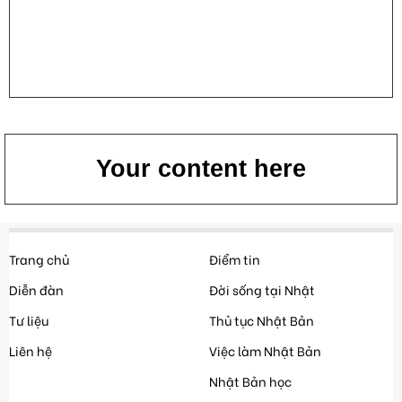
Your content here
Trang chủ
Điểm tin
Diễn đàn
Đời sống tại Nhật
Tư liệu
Thủ tục Nhật Bản
Liên hệ
Việc làm Nhật Bản
Nhật Bản học