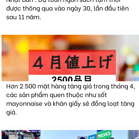
được thông qua vào ngày 30, lần đầu tiên
sau 11 năm.
Hơn 2.500 mặt hàng tăng giá trong tháng 4,
các sản phẩm quen thuộc như sốt
mayonnaise và khăn giấy sẽ đồng loạt tăng
giá.