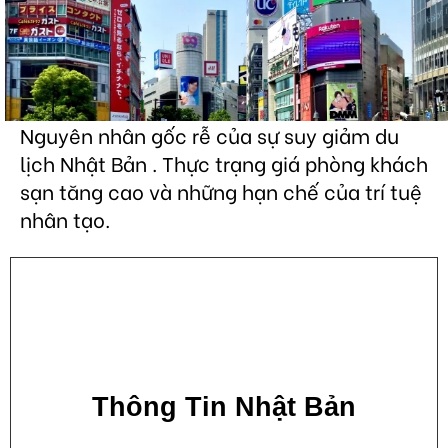
Nguyên nhân gốc rễ của sự suy giảm du
lịch Nhật Bản . Thực trạng giá phòng khách
sạn tăng cao và những hạn chế của trí tuệ
nhân tạo.
Thông Tin Nhật Bản