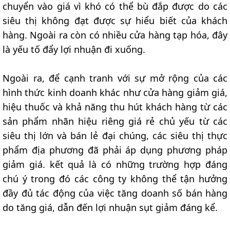
chuyển vào giá vì khó có thể bù đắp được do các
siêu thị không đạt được sự hiểu biết của khách
hàng. Ngoài ra còn có nhiều cửa hàng tạp hóa, đây
là yếu tố đẩy lợi nhuận đi xuống.
Ngoài ra, để cạnh tranh với sự mở rộng của các
hình thức kinh doanh khác như cửa hàng giảm giá,
hiệu thuốc và khả năng thu hút khách hàng từ các
sản phẩm nhãn hiệu riêng giá rẻ chủ yếu từ các
siêu thị lớn và bán lẻ đại chúng, các siêu thị thực
phẩm địa phương đã phải áp dụng phương pháp
giảm giá. kết quả là có những trường hợp đáng
chú ý trong đó các công ty không thể tận hưởng
đầy đủ tác động của việc tăng doanh số bán hàng
do tăng giá, dẫn đến lợi nhuận sụt giảm đáng kể.