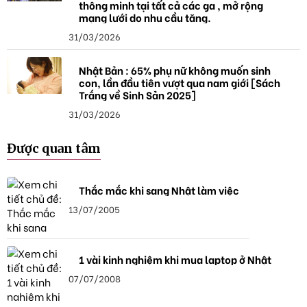
thông minh tại tất cả các ga , mở rộng
mạng lưới do nhu cầu tăng.
31/03/2026
Nhật Bản : 65% phụ nữ không muốn sinh
con, lần đầu tiên vượt qua nam giới [Sách
Trắng về Sinh Sản 2025]
31/03/2026
Được quan tâm
Thắc mắc khi sang Nhật làm việc
13/07/2005
1 vài kinh nghiệm khi mua laptop ở Nhật
07/07/2008