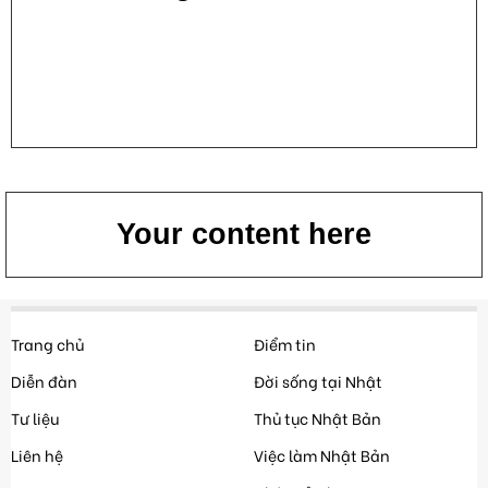
Your content here
Trang chủ
Điểm tin
Diễn đàn
Đời sống tại Nhật
Tư liệu
Thủ tục Nhật Bản
Liên hệ
Việc làm Nhật Bản