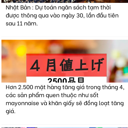
Nhật Bản : Dự toán ngân sách tạm thời
được thông qua vào ngày 30, lần đầu tiên
sau 11 năm.
Hơn 2.500 mặt hàng tăng giá trong tháng 4,
các sản phẩm quen thuộc như sốt
mayonnaise và khăn giấy sẽ đồng loạt tăng
giá.