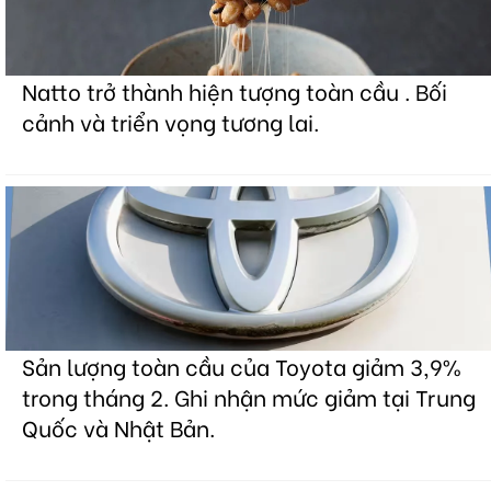
Natto trở thành hiện tượng toàn cầu . Bối
cảnh và triển vọng tương lai.
Sản lượng toàn cầu của Toyota giảm 3,9%
trong tháng 2. Ghi nhận mức giảm tại Trung
Quốc và Nhật Bản.