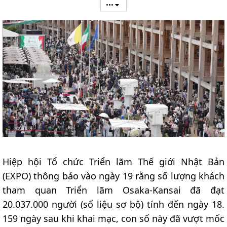
•••
Hiệp hội Tổ chức Triển lãm Thế giới Nhật Bản
(EXPO) thông báo vào ngày 19 rằng số lượng khách
tham quan Triển lãm Osaka-Kansai đã đạt
20.037.000 người (số liệu sơ bộ) tính đến ngày 18.
159 ngày sau khi khai mạc, con số này đã vượt mốc