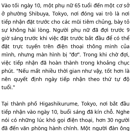
Vào tối ngày 10, một phụ nữ 65 tuổi đến một cơ sở
ở phường Shibuya, Tokyo, nơi đóng vai trò là nơi
tiếp nhận đặt trước cho các mũi tiêm chủng, bày tỏ
sự không hài lòng. Người phụ nữ đã đợi trước 9
giờ sáng trước khi việc đặt trước bắt đầu để có thể
đặt trực tuyến trên điện thoại thông minh của
mình, nhưng màn hình bị "đơ". Trong khi chờ đợi,
việc tiếp nhận đã hoàn thành trong khoảng chục
phút. "Nếu mất nhiều thời gian như vậy, tốt hơn là
nên quyết định ngày tiếp nhận theo thứ tự độ
tuổi."
Tại thành phố Higashikurume, Tokyo, nơi bắt đầu
tiếp nhận vào ngày 10, buổi sáng đã kín chỗ. Nghe
nói có những lúc khó gọi điện thoại, hơn 30 người
đã đến văn phòng hành chính. Một người đàn ông