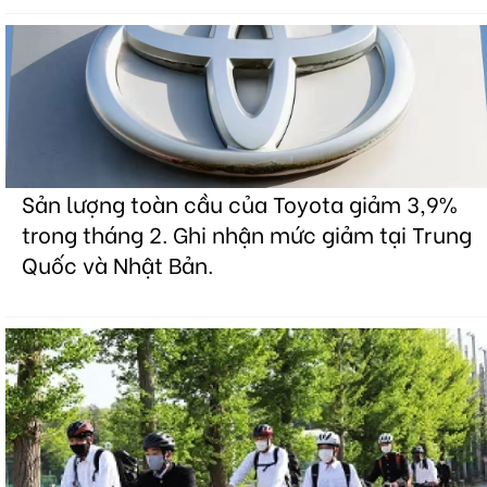
Sản lượng toàn cầu của Toyota giảm 3,9%
trong tháng 2. Ghi nhận mức giảm tại Trung
Quốc và Nhật Bản.