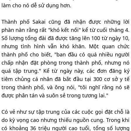
làm cho nó dễ sử dụng hơn.
Thành phố Sakai cũng đã nhận được những lời
phàn nàn rằng rất "khó kết nối" kể từ cuối tháng 4.
Số lượng tổng đài đã được tăng lên 100 từ ngày 10,
nhưng tình hình vẫn khó khăn. Một quan chức
thành phố cho biết, "ban đầu có quá nhiều người
chấp nhận đặt phòng trong thành phố, nhưng nó
quá tập trung." Kể từ ngày này, các đơn đăng ký
tiêm chủng cá nhân đã bắt đầu tại 300 cơ sở y tế
trong thành phố, và ông nói, "tôi nghĩ rằng nó sẽ
được phân tán và suôn sẻ trong tương lai."
Có vẻ như sự tập trung của các cuộc gọi đặt chỗ là
do kỳ vọng cao nhưng thiếu nguồn cung. Trong khi
có khoảng 36 triệu người cao tuổi, tổng số lượng