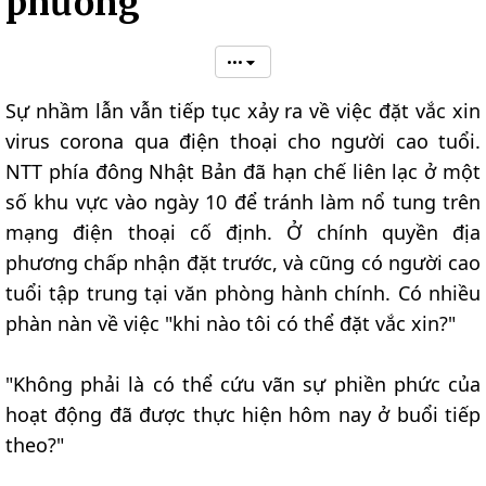
phương
•••
Sự nhầm lẫn vẫn tiếp tục xảy ra về việc đặt vắc xin
virus corona qua điện thoại cho người cao tuổi.
NTT phía đông Nhật Bản đã hạn chế liên lạc ở một
số khu vực vào ngày 10 để tránh làm nổ tung trên
mạng điện thoại cố định. Ở chính quyền địa
phương chấp nhận đặt trước, và cũng có người cao
tuổi tập trung tại văn phòng hành chính. Có nhiều
phàn nàn về việc "khi nào tôi có thể đặt vắc xin?"
"Không phải là có thể cứu vãn sự phiền phức của
hoạt động đã được thực hiện hôm nay ở buổi tiếp
theo?"