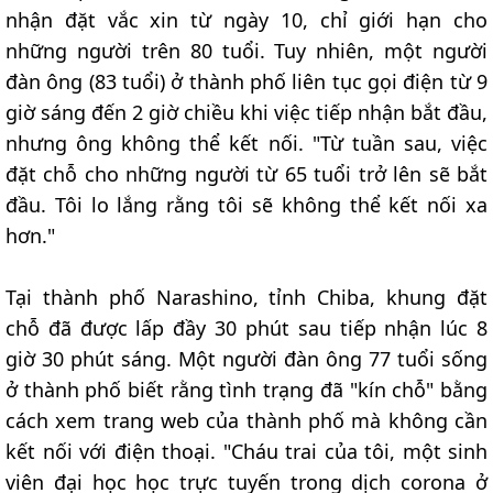
nhận đặt vắc xin từ ngày 10, chỉ giới hạn cho
những người trên 80 tuổi. Tuy nhiên, một người
đàn ông (83 tuổi) ở thành phố liên tục gọi điện từ 9
giờ sáng đến 2 giờ chiều khi việc tiếp nhận bắt đầu,
nhưng ông không thể kết nối. "Từ tuần sau, việc
đặt chỗ cho những người từ 65 tuổi trở lên sẽ bắt
đầu. Tôi lo lắng rằng tôi sẽ không thể kết nối xa
hơn."
Tại thành phố Narashino, tỉnh Chiba, khung đặt
chỗ đã được lấp đầy 30 phút sau tiếp nhận lúc 8
giờ 30 phút sáng. Một người đàn ông 77 tuổi sống
ở thành phố biết rằng tình trạng đã "kín chỗ" bằng
cách xem trang web của thành phố mà không cần
kết nối với điện thoại. "Cháu trai của tôi, một sinh
viên đại học học trực tuyến trong dịch corona ở