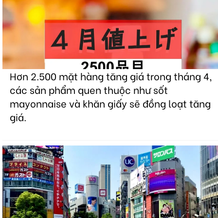
Hơn 2.500 mặt hàng tăng giá trong tháng 4,
các sản phẩm quen thuộc như sốt
mayonnaise và khăn giấy sẽ đồng loạt tăng
giá.