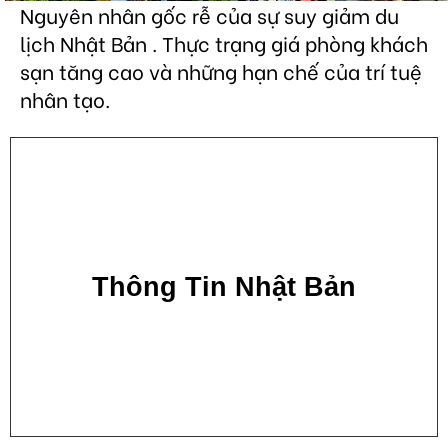
Nguyên nhân gốc rễ của sự suy giảm du
lịch Nhật Bản . Thực trạng giá phòng khách
sạn tăng cao và những hạn chế của trí tuệ
nhân tạo.
Thông Tin Nhật Bản