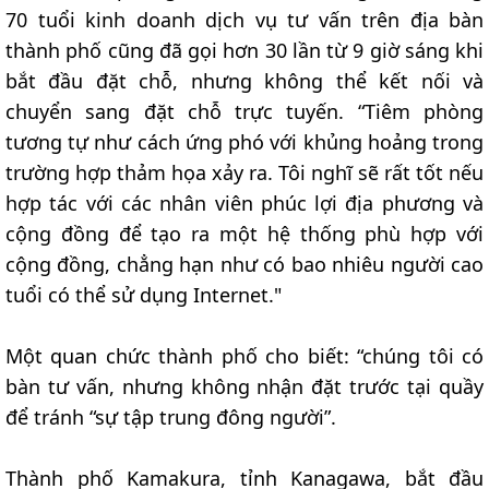
70 tuổi kinh doanh dịch vụ tư vấn trên địa bàn
thành phố cũng đã gọi hơn 30 lần từ 9 giờ sáng khi
bắt đầu đặt chỗ, nhưng không thể kết nối và
chuyển sang đặt chỗ trực tuyến. “Tiêm phòng
tương tự như cách ứng phó với khủng hoảng trong
trường hợp thảm họa xảy ra. Tôi nghĩ sẽ rất tốt nếu
hợp tác với các nhân viên phúc lợi địa phương và
cộng đồng để tạo ra một hệ thống phù hợp với
cộng đồng, chẳng hạn như có bao nhiêu người cao
tuổi có thể sử dụng Internet."
Một quan chức thành phố cho biết: “chúng tôi có
bàn tư vấn, nhưng không nhận đặt trước tại quầy
để tránh “sự tập trung đông người”.
Thành phố Kamakura, tỉnh Kanagawa, bắt đầu