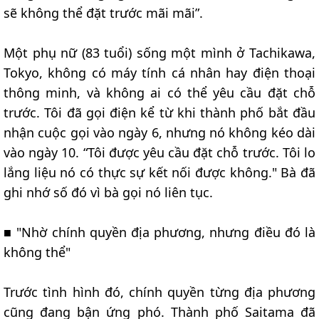
sẽ không thể đặt trước mãi mãi”.
Một phụ nữ (83 tuổi) sống một mình ở Tachikawa,
Tokyo, không có máy tính cá nhân hay điện thoại
thông minh, và không ai có thể yêu cầu đặt chỗ
trước. Tôi đã gọi điện kể từ khi thành phố bắt đầu
nhận cuộc gọi vào ngày 6, nhưng nó không kéo dài
vào ngày 10. “Tôi được yêu cầu đặt chỗ trước. Tôi lo
lắng liệu nó có thực sự kết nối được không." Bà đã
ghi nhớ số đó vì bà gọi nó liên tục.
■ "Nhờ chính quyền địa phương, nhưng điều đó là
không thể"
Trước tình hình đó, chính quyền từng địa phương
cũng đang bận ứng phó. Thành phố Saitama đã