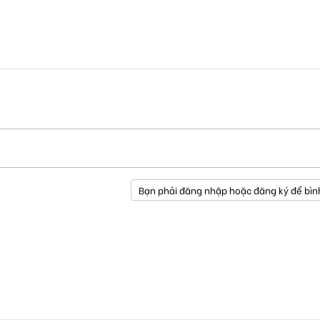
Bạn phải đăng nhập hoặc đăng ký để bìn