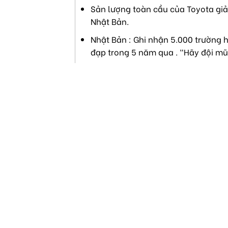
Sản lượng toàn cầu của Toyota giả
Nhật Bản.
Nhật Bản : Ghi nhận 5.000 trường h
đạp trong 5 năm qua . "Hãy đội mũ