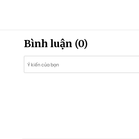
Bình luận (0)
Ý kiến của bạn