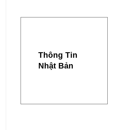
Thông Tin
Nhật Bản