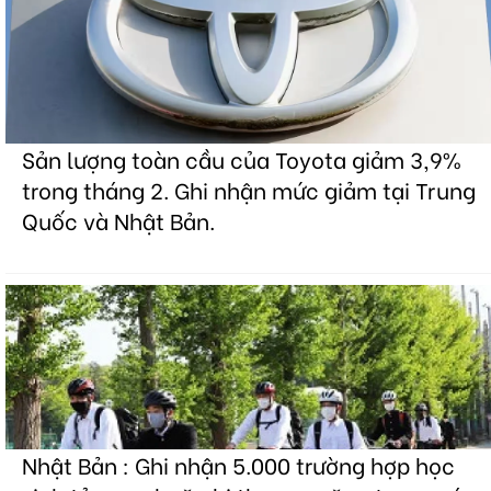
Sản lượng toàn cầu của Toyota giảm 3,9%
trong tháng 2. Ghi nhận mức giảm tại Trung
Quốc và Nhật Bản.
Nhật Bản : Ghi nhận 5.000 trường hợp học