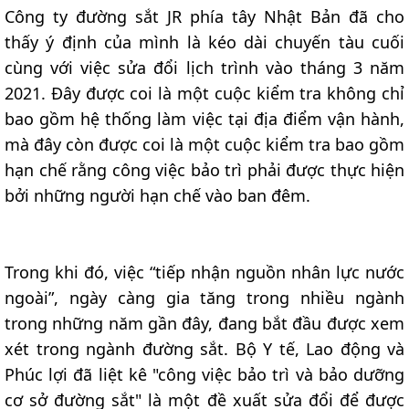
Công ty đường sắt JR phía tây Nhật Bản đã cho
thấy ý định của mình là kéo dài chuyến tàu cuối
cùng với việc sửa đổi lịch trình vào tháng 3 năm
2021. Đây được coi là một cuộc kiểm tra không chỉ
bao gồm hệ thống làm việc tại địa điểm vận hành,
mà đây còn được coi là một cuộc kiểm tra bao gồm
hạn chế rằng công việc bảo trì phải được thực hiện
bởi những người hạn chế vào ban đêm.
Trong khi đó, việc “tiếp nhận nguồn nhân lực nước
ngoài”, ngày càng gia tăng trong nhiều ngành
trong những năm gần đây, đang bắt đầu được xem
xét trong ngành đường sắt. Bộ Y tế, Lao động và
Phúc lợi đã liệt kê "công việc bảo trì và bảo dưỡng
cơ sở đường sắt" là một đề xuất sửa đổi để được