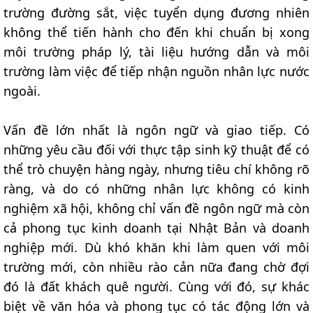
trường đường sắt, việc tuyển dụng đương nhiên
không thể tiến hành cho đến khi chuẩn bị xong
môi trường pháp lý, tài liệu hướng dẫn và môi
trường làm việc để tiếp nhận nguồn nhân lực nước
ngoài.
Vấn đề lớn nhất là ngôn ngữ và giao tiếp. Có
những yêu cầu đối với thực tập sinh kỹ thuật để có
thể trò chuyện hàng ngày, nhưng tiêu chí không rõ
ràng, và do có những nhân lực không có kinh
nghiệm xã hội, không chỉ vấn đề ngôn ngữ mà còn
cả phong tục kinh doanh tại Nhật Bản và doanh
nghiệp mới. Dù khó khăn khi làm quen với môi
trường mới, còn nhiều rào cản nữa đang chờ đợi
đó là đất khách quê người. Cùng với đó, sự khác
biệt về văn hóa và phong tục có tác động lớn và