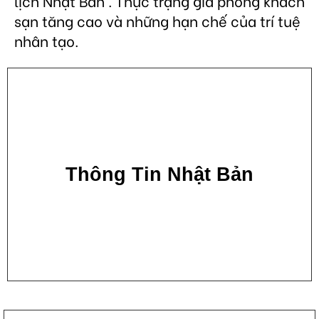
lịch Nhật Bản . Thực trạng giá phòng khách
sạn tăng cao và những hạn chế của trí tuệ
nhân tạo.
Thông Tin Nhật Bản