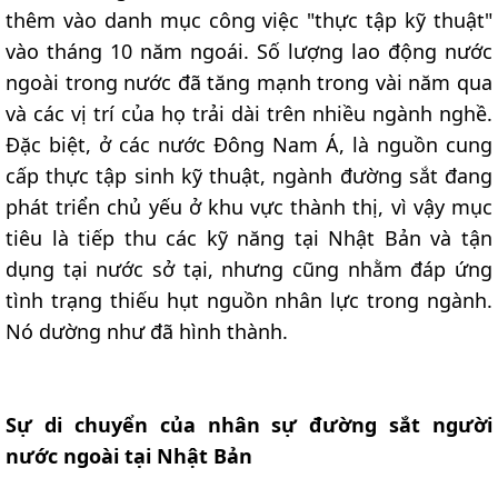
thêm vào danh mục công việc "thực tập kỹ thuật"
vào tháng 10 năm ngoái. Số lượng lao động nước
ngoài trong nước đã tăng mạnh trong vài năm qua
và các vị trí của họ trải dài trên nhiều ngành nghề.
Đặc biệt, ở các nước Đông Nam Á, là nguồn cung
cấp thực tập sinh kỹ thuật, ngành đường sắt đang
phát triển chủ yếu ở khu vực thành thị, vì vậy mục
tiêu là tiếp thu các kỹ năng tại Nhật Bản và tận
dụng tại nước sở tại, nhưng cũng nhằm đáp ứng
tình trạng thiếu hụt nguồn nhân lực trong ngành.
Nó dường như đã hình thành.
Sự di chuyển của nhân sự đường sắt người
nước ngoài tại Nhật Bản