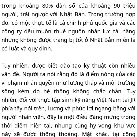
trong khoảng 80% dân số của khoảng 90 triệu
người, trái ngược với Nhật Bản. Trong trường hợp
đó, có một thực tế là cả chính phủ quốc gia và các
công ty đều muốn thuê nguồn nhân lực tài năng
nhưng không được trang bị tốt ở Nhật Bản miễn là
có luật và quy định.
Tuy nhiên, được biết đào tạo kỹ thuật còn nhiều
vấn đề. Người ta nói rằng đó là điểm nóng của các
vi phạm nhân quyền như lương thấp và môi trường
sống kém do hệ thống không chắc chắn. Tuy
nhiên, đối với thực tập sinh kỹ năng Việt Nam tại JR
phía tây nói trên, lương và phúc lợi ngang bằng với
người nhân viên, đây là một điều đáng mừng trong
thời điểm hiện tại, nhưng cũng hy vọng khu vực
này sẽ được thông thoáng. Mặt khác, tại công