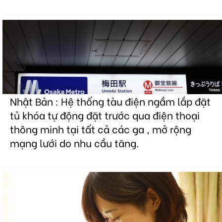
Nhật Bản : Hệ thống tàu điện ngầm lắp đặt
tủ khóa tự động đặt trước qua điện thoại
thông minh tại tất cả các ga , mở rộng
mạng lưới do nhu cầu tăng.