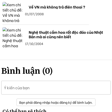
Về VN mà không trả điện thoại ?
01/07/2008
Nghệ thuật cắm hoa rất độc đáo của Nhật
Bản mà ai cũng nên biết
17/10/2004
Bình luận (0)
Ý kiến của bạn
Bạn phải đăng nhập hoặc đăng ký để bình luận.
Có thể bạn sẽ thích