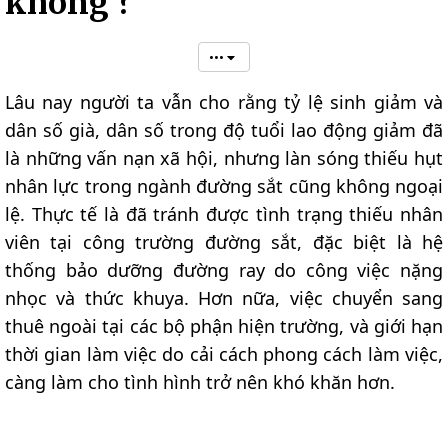
không ?
•••
Lâu nay người ta vẫn cho rằng tỷ lệ sinh giảm và
dân số già, dân số trong độ tuổi lao động giảm đã
là những vấn nạn xã hội, nhưng làn sóng thiếu hụt
nhân lực trong ngành đường sắt cũng không ngoại
lệ. Thực tế là đã tránh được tình trạng thiếu nhân
viên tại công trường đường sắt, đặc biệt là hệ
thống bảo dưỡng đường ray do công việc nặng
nhọc và thức khuya. Hơn nữa, việc chuyển sang
thuê ngoài tại các bộ phận hiện trường, và giới hạn
thời gian làm việc do cải cách phong cách làm việc,
càng làm cho tình hình trở nên khó khăn hơn.