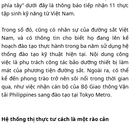
phía tây” dưới đây là thông báo tiếp nhận 11 thực
tập sinh kỹ năng từ Việt Nam.
Trong số đó, cũng có nhân sự của đường sắt Việt
Nam, và có thông tin cho biết họ đang lên kế
hoạch đào tạo thực hành trong ba năm sử dụng hệ
thống đào tạo kỹ thuật hiện tại. Nội dung công
việc là phụ trách công tác bảo dưỡng thiết bị làm
mát của phương tiện đường sắt. Ngoài ra, có thể
kể đến phong trào trở nên sôi nổi trong thời gian
qua, như việc nhận cán bộ của Bộ Giao thông Vận
tải Philippines sang đào tạo tại Tokyo Metro.
Hệ thống thị thực tư cách là một rào cản