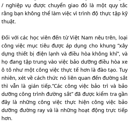
/ nghiệp vụ được chuyển giao đó là một quy tắc
rằng bạn không thể làm việc vì trình độ thực tập kỹ
thuật.
Đối với các học viên đến từ Việt Nam nêu trên, loại
công việc mục tiêu được áp dụng cho khung “xây
dựng thiết bị điện lạnh và điều hòa không khí”, và
họ đang tập trung vào việc bảo dưỡng điều hòa xe
ô tô như một công việc thực tế hơn là đào tạo. Tuy
nhiên, xét về cách thức nó liên quan đến đường sắt
thì vẫn là gián tiếp.“Các công việc bảo trì và bảo
dưỡng công trình đường sắt” đã được kiểm tra gần
đây là những công việc thực hiện công việc bảo
dưỡng đường ray và là những hoạt động trực tiếp
hơn.