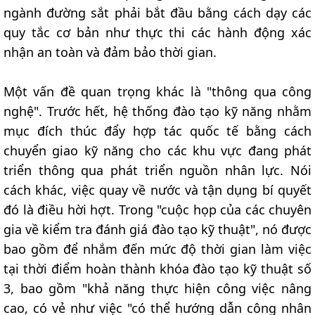
ngành đường sắt phải bắt đầu bằng cách dạy các
quy tắc cơ bản như thực thi các hành động xác
nhận an toàn và đảm bảo thời gian.
Một vấn đề quan trọng khác là "thông qua công
nghệ". Trước hết, hệ thống đào tạo kỹ năng nhằm
mục đích thúc đẩy hợp tác quốc tế bằng cách
chuyển giao kỹ năng cho các khu vực đang phát
triển thông qua phát triển nguồn nhân lực. Nói
cách khác, việc quay về nước và tận dụng bí quyết
đó là điều hời hợt. Trong "cuộc họp của các chuyên
gia về kiểm tra đánh giá đào tạo kỹ thuật", nó được
bao gồm để nhắm đến mức độ thời gian làm việc
tại thời điểm hoàn thành khóa đào tạo kỹ thuật số
3, bao gồm "khả năng thực hiện công việc nâng
cao, có vẻ như việc "có thể hướng dẫn công nhân