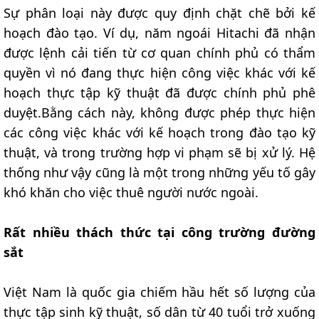
Sự phân loại này được quy định chặt chẽ bởi kế
hoạch đào tạo. Ví dụ, năm ngoái Hitachi đã nhận
được lệnh cải tiến từ cơ quan chính phủ có thẩm
quyền vì nó đang thực hiện công việc khác với kế
hoạch thực tập kỹ thuật đã được chính phủ phê
duyệt.Bằng cách này, không được phép thực hiện
các công việc khác với kế hoạch trong đào tạo kỹ
thuật, và trong trường hợp vi phạm sẽ bị xử lý. Hệ
thống như vậy cũng là một trong những yếu tố gây
khó khăn cho việc thuê người nước ngoài.
Rất nhiều thách thức tại công trường đường
sắt
Việt Nam là quốc gia chiếm hầu hết số lượng của
thực tập sinh kỹ thuật, số dân từ 40 tuổi trở xuống