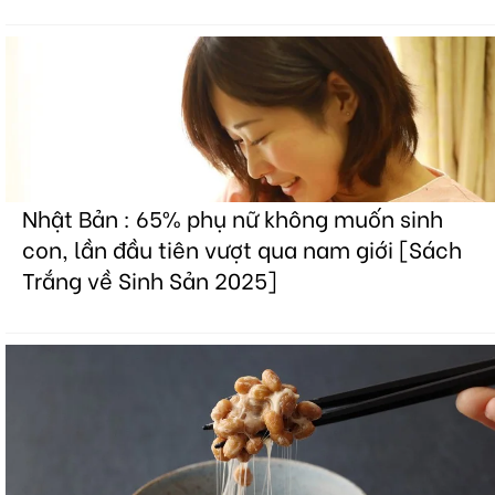
Nhật Bản : 65% phụ nữ không muốn sinh
con, lần đầu tiên vượt qua nam giới [Sách
Trắng về Sinh Sản 2025]