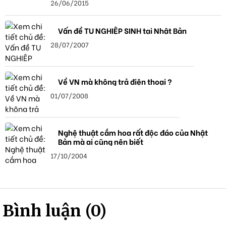
26/06/2015
Vấn đề TU NGHIỆP SINH tại Nhật Bản
28/07/2007
Về VN mà không trả điện thoại ?
01/07/2008
Nghệ thuật cắm hoa rất độc đáo của Nhật
Bản mà ai cũng nên biết
17/10/2004
Bình luận (0)