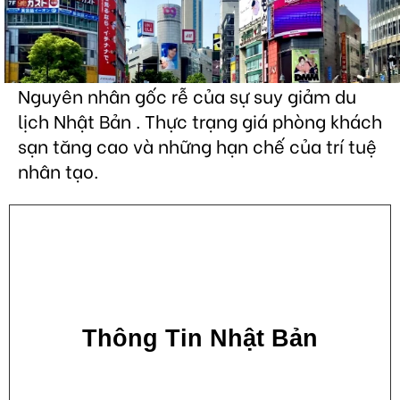
Nguyên nhân gốc rễ của sự suy giảm du
lịch Nhật Bản . Thực trạng giá phòng khách
sạn tăng cao và những hạn chế của trí tuệ
nhân tạo.
Thông Tin Nhật Bản