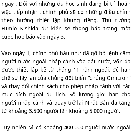
ngày . Đối với những du học sinh đang bị trì hoãn
việc tiếp nhận , chính phủ sẽ có những điều chỉnh
theo hướng thiết lập khung riêng. Thủ tướng
Fumio Kishida dự kiến sẽ thông báo trong một
cuộc họp báo vào ngày 3.
Vào ngày 1, chính phủ hầu như đã gỡ bỏ lệnh cấm
người nước ngoài nhập cảnh vào đất nước, vốn đã
được thiết lập kể từ tháng 11 năm ngoái, để hạn
chế sự lây lan của chủng đột biến "chủng Omicron"
và thay đổi chính sách cho phép nhập cảnh với các
mục đích ngoài du lịch. Số lượng giới hạn cho
người nhập cảnh và quay trở lại Nhật Bản đã tăng
từ khoảng 3.500 người lên khoảng 5.000 người.
Tuy nhiên, vì có khoảng 400.000 người nước ngoài