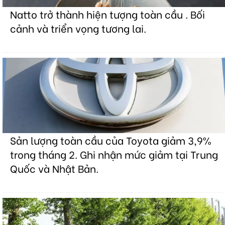
Natto trở thành hiện tượng toàn cầu . Bối
cảnh và triển vọng tương lai.
Sản lượng toàn cầu của Toyota giảm 3,9%
trong tháng 2. Ghi nhận mức giảm tại Trung
Quốc và Nhật Bản.