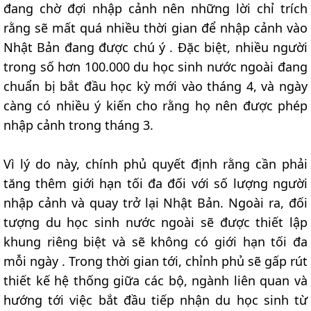
đang chờ đợi nhập cảnh nên những lời chỉ trích
rằng sẽ mất quá nhiều thời gian để nhập cảnh vào
Nhật Bản đang được chú ý . Đặc biệt, nhiều người
trong số hơn 100.000 du học sinh nước ngoài đang
chuẩn bị bắt đầu học kỳ mới vào tháng 4, và ngày
càng có nhiều ý kiến cho rằng họ nên được phép
nhập cảnh trong tháng 3.
Vì lý do này, chính phủ quyết định rằng cần phải
tăng thêm giới hạn tối đa đối với số lượng người
nhập cảnh và quay trở lại Nhật Bản. Ngoài ra, đối
tượng du học sinh nước ngoài sẽ được thiết lập
khung riêng biệt và sẽ không có giới hạn tối đa
mỗi ngày . Trong thời gian tới, chỉnh phủ sẽ gấp rút
thiết kế hệ thống giữa các bộ, ngành liên quan và
hướng tới việc bắt đầu tiếp nhận du học sinh từ