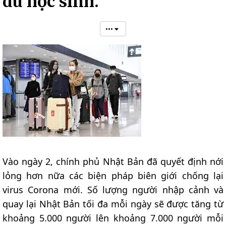
du học sinh.
•••
Vào ngày 2, chính phủ Nhật Bản đã quyết định nới
lỏng hơn nữa các biện pháp biên giới chống lại
virus Corona mới. Số lượng người nhập cảnh và
quay lại Nhật Bản tối đa mỗi ngày sẽ được tăng từ
khoảng 5.000 người lên khoảng 7.000 người mỗi