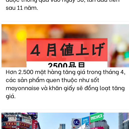
sau 11 năm.
Hơn 2.500 mặt hàng tăng giá trong tháng 4,
các sản phẩm quen thuộc như sốt
mayonnaise và khăn giấy sẽ đồng loạt tăng
giá.