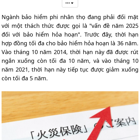
•••
Ngành bảo hiểm phi nhân thọ đang phải đối mặt
với một thách thức được gọi là "vấn đề năm 2025
đối với bảo hiểm hỏa hoạn". Trước đây, thời hạn
hợp đồng tối đa cho bảo hiểm hỏa hoạn là 36 năm.
Vào tháng 10 năm 2014, thời hạn này đã được rút
ngắn xuống còn tối đa 10 năm, và vào tháng 10
năm 2021, thời hạn này tiếp tục được giảm xuống
còn tối đa 5 năm.