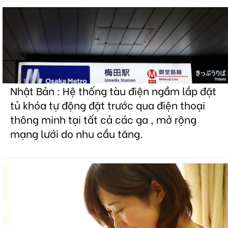
Nhật Bản : Hệ thống tàu điện ngầm lắp đặt
tủ khóa tự động đặt trước qua điện thoại
thông minh tại tất cả các ga , mở rộng
mạng lưới do nhu cầu tăng.