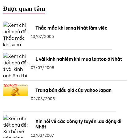
Được quan tâm
Thắc mắc khi sang Nhật làm việc
13/07/2005
1 vài kinh nghiệm khi mua laptop ở Nhật
07/07/2008
Trang bán đấu giá của yahoo Japan
02/06/2005
Xin hỏi về các công ty tuyển lao động đi
Nhật
12/03/2007