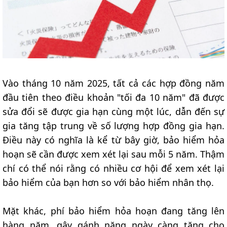
Vào tháng 10 năm 2025, tất cả các hợp đồng năm
đầu tiên theo điều khoản "tối đa 10 năm" đã được
sửa đổi sẽ được gia hạn cùng một lúc, dẫn đến sự
gia tăng tập trung về số lượng hợp đồng gia hạn.
Điều này có nghĩa là kể từ bây giờ, bảo hiểm hỏa
hoạn sẽ cần được xem xét lại sau mỗi 5 năm. Thậm
chí có thể nói rằng có nhiều cơ hội để xem xét lại
bảo hiểm của bạn hơn so với bảo hiểm nhân thọ.
Mặt khác, phí bảo hiểm hỏa hoạn đang tăng lên
hàng năm, gây gánh nặng ngày càng tăng cho