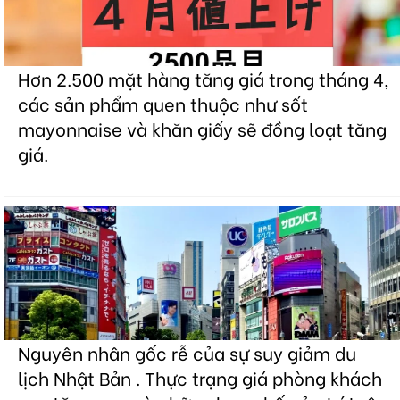
Hơn 2.500 mặt hàng tăng giá trong tháng 4,
các sản phẩm quen thuộc như sốt
mayonnaise và khăn giấy sẽ đồng loạt tăng
giá.
Nguyên nhân gốc rễ của sự suy giảm du
lịch Nhật Bản . Thực trạng giá phòng khách