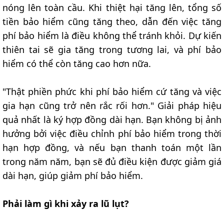
nóng lên toàn cầu. Khi thiệt hại tăng lên, tổng số
tiền bảo hiểm cũng tăng theo, dẫn đến việc tăng
phí bảo hiểm là điều không thể tránh khỏi. Dự kiến
thiên tai sẽ gia tăng trong tương lai, và phí bảo
hiểm có thể còn tăng cao hơn nữa.
"Thật phiền phức khi phí bảo hiểm cứ tăng và việc
gia hạn cũng trở nên rắc rối hơn." Giải pháp hiệu
quả nhất là ký hợp đồng dài hạn. Bạn không bị ảnh
hưởng bởi việc điều chỉnh phí bảo hiểm trong thời
hạn hợp đồng, và nếu bạn thanh toán một lần
trong năm năm, bạn sẽ đủ điều kiện được giảm giá
dài hạn, giúp giảm phí bảo hiểm.
Phải làm gì khi xảy ra lũ lụt?