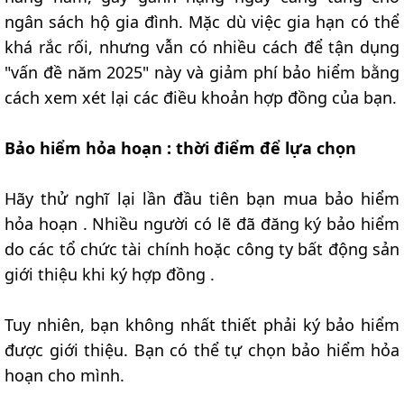
ngân sách hộ gia đình. Mặc dù việc gia hạn có thể
khá rắc rối, nhưng vẫn có nhiều cách để tận dụng
"vấn đề năm 2025" này và giảm phí bảo hiểm bằng
cách xem xét lại các điều khoản hợp đồng của bạn.
Bảo hiểm hỏa hoạn : thời điểm để lựa chọn
Hãy thử nghĩ lại lần đầu tiên bạn mua bảo hiểm
hỏa hoạn . Nhiều người có lẽ đã đăng ký bảo hiểm
do các tổ chức tài chính hoặc công ty bất động sản
giới thiệu khi ký hợp đồng .
Tuy nhiên, bạn không nhất thiết phải ký bảo hiểm
được giới thiệu. Bạn có thể tự chọn bảo hiểm hỏa
hoạn cho mình.