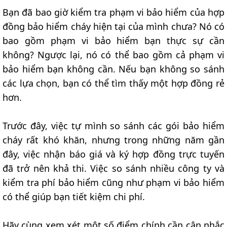
Bạn đã bao giờ kiểm tra phạm vi bảo hiểm của hợp
đồng bảo hiểm cháy hiện tại của mình chưa? Nó có
bao gồm phạm vi bảo hiểm bạn thực sự cần
không? Ngược lại, nó có thể bao gồm cả phạm vi
bảo hiểm bạn không cần. Nếu bạn không so sánh
các lựa chọn, bạn có thể tìm thấy một hợp đồng rẻ
hơn.
Trước đây, việc tự mình so sánh các gói bảo hiểm
cháy rất khó khăn, nhưng trong những năm gần
đây, việc nhận báo giá và ký hợp đồng trực tuyến
đã trở nên khả thi. Việc so sánh nhiều công ty và
kiểm tra phí bảo hiểm cũng như phạm vi bảo hiểm
có thể giúp bạn tiết kiệm chi phí.
Hãy cùng xem xét một số điểm chính cần cân nhắc