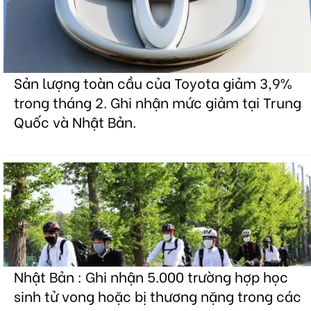
Sản lượng toàn cầu của Toyota giảm 3,9%
trong tháng 2. Ghi nhận mức giảm tại Trung
Quốc và Nhật Bản.
Nhật Bản : Ghi nhận 5.000 trường hợp học
sinh tử vong hoặc bị thương nặng trong các