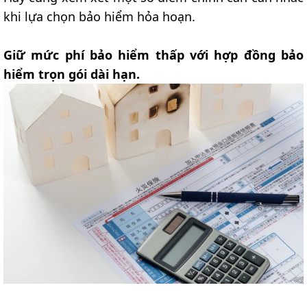
khi lựa chọn bảo hiểm hỏa hoạn.
Giữ mức phí bảo hiểm thấp với hợp đồng bảo
hiểm trọn gói dài hạn.