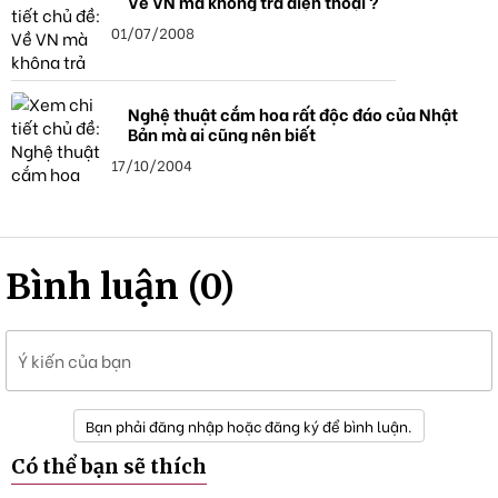
Về VN mà không trả điện thoại ?
01/07/2008
Nghệ thuật cắm hoa rất độc đáo của Nhật
Bản mà ai cũng nên biết
17/10/2004
Bình luận (0)
Ý kiến của bạn
Bạn phải đăng nhập hoặc đăng ký để bình luận.
Có thể bạn sẽ thích