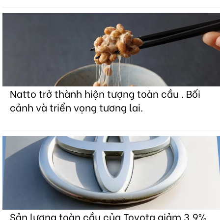
Natto trở thành hiện tượng toàn cầu . Bối
cảnh và triển vọng tương lai.
Sản lượng toàn cầu của Toyota giảm 3,9%