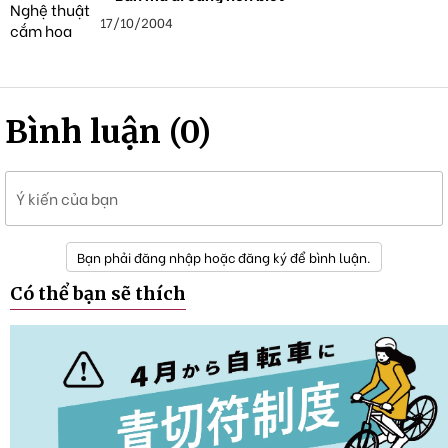
17/10/2004
Bình luận (0)
Ý kiến của bạn
Bạn phải đăng nhập hoặc đăng ký để bình luận.
Có thể bạn sẽ thích