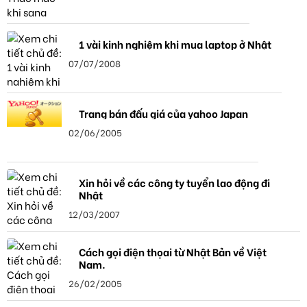
1 vài kinh nghiệm khi mua laptop ở Nhật
07/07/2008
Trang bán đấu giá của yahoo Japan
02/06/2005
Xin hỏi về các công ty tuyển lao động đi
Nhật
12/03/2007
Cách gọi điện thọai từ Nhật Bản về Việt
Nam.
26/02/2005