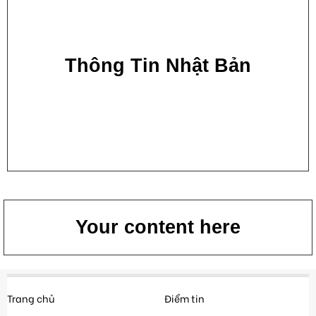
Thông Tin Nhật Bản
Your content here
Trang chủ
Điểm tin