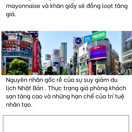
mayonnaise và khăn giấy sẽ đồng loạt tăng
giá.
Nguyên nhân gốc rễ của sự suy giảm du
lịch Nhật Bản . Thực trạng giá phòng khách
sạn tăng cao và những hạn chế của trí tuệ
nhân tạo.