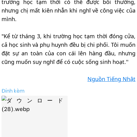
trường học tạm thời có thể được bồi thường,
nhưng chị mất kiên nhẫn khi nghĩ về công việc của
mình.
"Kể từ tháng 3, khi trường học tạm thời đóng cửa,
cả học sinh và phụ huynh đều bị chi phối. Tôi muốn
đặt sự an toàn của con cái lên hàng đầu, nhưng
cũng muốn suy nghĩ để có cuộc sống sinh hoạt.''
Nguồn Tiếng Nhật
Đính kèm