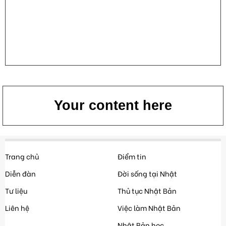
Your content here
Trang chủ
Điểm tin
Diễn đàn
Đời sống tại Nhật
Tư liệu
Thủ tục Nhật Bản
Liên hệ
Việc làm Nhật Bản
Nhật Bản học