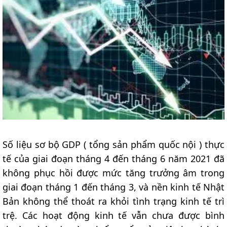
Số liệu sơ bộ GDP ( tổng sản phẩm quốc nội ) thực
tế của giai đoạn tháng 4 đến tháng 6 năm 2021 đã
không phục hồi được mức tăng trưởng âm trong
giai đoạn tháng 1 đến tháng 3, và nền kinh tế Nhật
Bản không thể thoát ra khỏi tình trạng kinh tế trì
trệ. Các hoạt động kinh tế vẫn chưa được bình