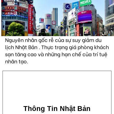
Nguyên nhân gốc rễ của sự suy giảm du
lịch Nhật Bản . Thực trạng giá phòng khách
sạn tăng cao và những hạn chế của trí tuệ
nhân tạo.
Thông Tin Nhật Bản