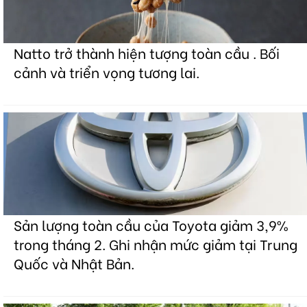
Natto trở thành hiện tượng toàn cầu . Bối
cảnh và triển vọng tương lai.
Sản lượng toàn cầu của Toyota giảm 3,9%
trong tháng 2. Ghi nhận mức giảm tại Trung
Quốc và Nhật Bản.