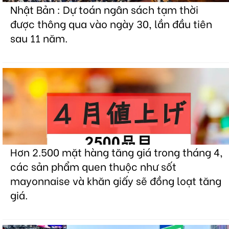
Nhật Bản : Dự toán ngân sách tạm thời
được thông qua vào ngày 30, lần đầu tiên
sau 11 năm.
Hơn 2.500 mặt hàng tăng giá trong tháng 4,
các sản phẩm quen thuộc như sốt
mayonnaise và khăn giấy sẽ đồng loạt tăng
giá.