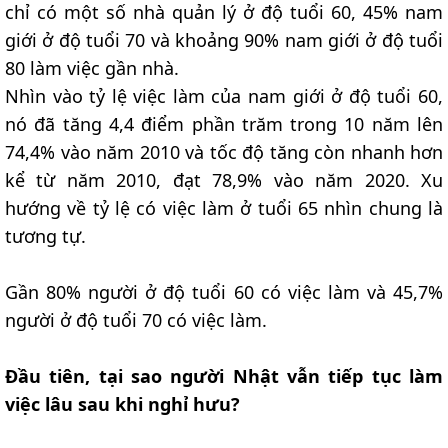
chỉ có một số nhà quản lý ở độ tuổi 60, 45% nam
giới ở độ tuổi 70 và khoảng 90% nam giới ở độ tuổi
80 làm việc gần nhà.
Nhìn vào tỷ lệ việc làm của nam giới ở độ tuổi 60,
nó đã tăng 4,4 điểm phần trăm trong 10 năm lên
74,4% vào năm 2010 và tốc độ tăng còn nhanh hơn
kể từ năm 2010, đạt 78,9% vào năm 2020. Xu
hướng về tỷ lệ có việc làm ở tuổi 65 nhìn chung là
tương tự.
Gần 80% người ở độ tuổi 60 có việc làm và 45,7%
người ở độ tuổi 70 có việc làm.
Đầu tiên, tại sao người Nhật vẫn tiếp tục làm
việc lâu sau khi nghỉ hưu?