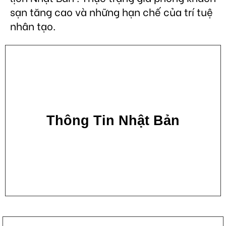
sạn tăng cao và những hạn chế của trí tuệ
nhân tạo.
Thông Tin Nhật Bản