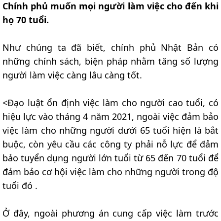
Chính phủ muốn mọi người làm việc cho đến khi
họ 70 tuổi.
Như chúng ta đã biết, chính phủ Nhật Bản có
những chính sách, biện pháp nhằm tăng số lượng
người làm việc càng lâu càng tốt.
<Đạo luật ổn định việc làm cho người cao tuổi, có
hiệu lực vào tháng 4 năm 2021, ngoài việc đảm bảo
việc làm cho những người dưới 65 tuổi hiện là bắt
buộc, còn yêu cầu các công ty phải nỗ lực để đảm
bảo tuyển dụng người lớn tuổi từ 65 đến 70 tuổi để
đảm bảo cơ hội việc làm cho những người trong độ
tuổi đó .
Ở đây, ngoài phương án cung cấp việc làm trước