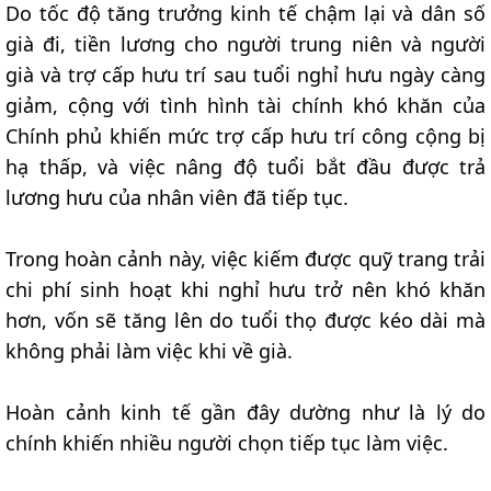
Do tốc độ tăng trưởng kinh tế chậm lại và dân số
già đi, tiền lương cho người trung niên và người
già và trợ cấp hưu trí sau tuổi nghỉ hưu ngày càng
giảm, cộng với tình hình tài chính khó khăn của
Chính phủ khiến mức trợ cấp hưu trí công cộng bị
hạ thấp, và việc nâng độ tuổi bắt đầu được trả
lương hưu của nhân viên đã tiếp tục.
Trong hoàn cảnh này, việc kiếm được quỹ trang trải
chi phí sinh hoạt khi nghỉ hưu trở nên khó khăn
hơn, vốn sẽ tăng lên do tuổi thọ được kéo dài mà
không phải làm việc khi về già.
Hoàn cảnh kinh tế gần đây dường như là lý do
chính khiến nhiều người chọn tiếp tục làm việc.