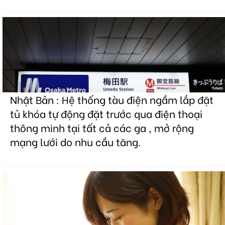
Nhật Bản : Hệ thống tàu điện ngầm lắp đặt
tủ khóa tự động đặt trước qua điện thoại
thông minh tại tất cả các ga , mở rộng
mạng lưới do nhu cầu tăng.