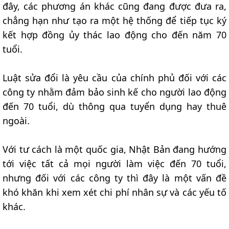
đây, các phương án khác cũng đang được đưa ra,
chẳng hạn như tạo ra một hệ thống để tiếp tục ký
kết hợp đồng ủy thác lao động cho đến năm 70
tuổi.
Luật sửa đổi là yêu cầu của chính phủ đối với các
công ty nhằm đảm bảo sinh kế cho người lao động
đến 70 tuổi, dù thông qua tuyển dụng hay thuê
ngoài.
Với tư cách là một quốc gia, Nhật Bản đang hướng
tới việc tất cả mọi người làm việc đến 70 tuổi,
nhưng đối với các công ty thì đây là một vấn đề
khó khăn khi xem xét chi phí nhân sự và các yếu tố
khác.