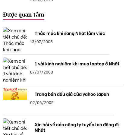
Được quan tâm
Thắc mắc khi sang Nhật làm việc
13/07/2005
1 vài kinh nghiệm khi mua laptop ở Nhật
07/07/2008
Trang bán đấu giá của yahoo Japan
02/06/2005
Xin hỏi về các công ty tuyển lao động đi
Nhật