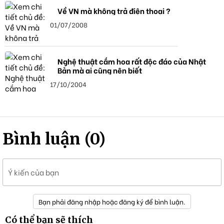
Về VN mà không trả điện thoại ?
01/07/2008
Nghệ thuật cắm hoa rất độc đáo của Nhật
Bản mà ai cũng nên biết
17/10/2004
Bình luận (0)
Ý kiến của bạn
Bạn phải đăng nhập hoặc đăng ký để bình luận.
Có thể bạn sẽ thích