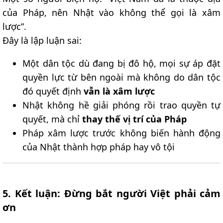
của Pháp, nên Nhật vào không thể gọi là xâm
lược”.
Đây là lập luận sai:
Một dân tộc dù đang bị đô hộ, mọi sự áp đặt
quyền lực từ bên ngoài mà không do dân tộc
đó quyết định
vẫn là xâm lược
Nhật không hề giải phóng rồi trao quyền tự
quyết, mà chỉ
thay thế vị trí của Pháp
Pháp xâm lược trước không biến hành động
của Nhật thành hợp pháp hay vô tội
5. Kết luận: Đừng bắt người Việt phải cảm
ơn