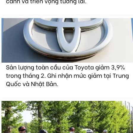
cảnh và triển vọng tương lai.
Sản lượng toàn cầu của Toyota giảm 3,9%
trong tháng 2. Ghi nhận mức giảm tại Trung
Quốc và Nhật Bản.