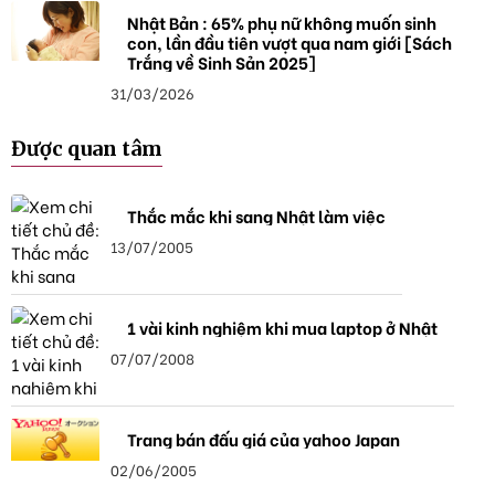
Nhật Bản : 65% phụ nữ không muốn sinh
con, lần đầu tiên vượt qua nam giới [Sách
Trắng về Sinh Sản 2025]
31/03/2026
Được quan tâm
Thắc mắc khi sang Nhật làm việc
13/07/2005
1 vài kinh nghiệm khi mua laptop ở Nhật
07/07/2008
Trang bán đấu giá của yahoo Japan
02/06/2005