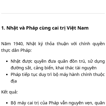
1. Nhật và Pháp cùng cai trị Việt Nam
Năm 1940, Nhật ký thỏa thuận với chính quyền
thực dân Pháp:
Nhật được quyền đưa quân đồn trú, sử dụng
đường sắt, cảng biển, khai thác tài nguyên
Pháp tiếp tục duy trì bộ máy hành chính thuộc
địa
Kết quả:
Bộ máy cai trị của Pháp vẫn nguyên vẹn, quân