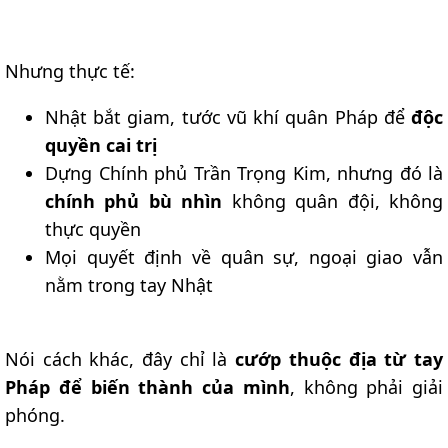
Nhưng thực tế:
Nhật bắt giam, tước vũ khí quân Pháp để
độc
quyền cai trị
Dựng Chính phủ Trần Trọng Kim, nhưng đó là
chính phủ bù nhìn
không quân đội, không
thực quyền
Mọi quyết định về quân sự, ngoại giao vẫn
nằm trong tay Nhật
Nói cách khác, đây chỉ là
cướp thuộc địa từ tay
Pháp để biến thành của mình
, không phải giải
phóng.