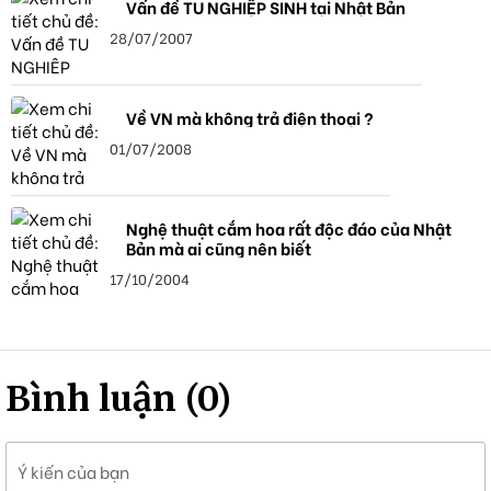
Vấn đề TU NGHIỆP SINH tại Nhật Bản
28/07/2007
Về VN mà không trả điện thoại ?
01/07/2008
Nghệ thuật cắm hoa rất độc đáo của Nhật
Bản mà ai cũng nên biết
17/10/2004
Bình luận (0)
Ý kiến của bạn