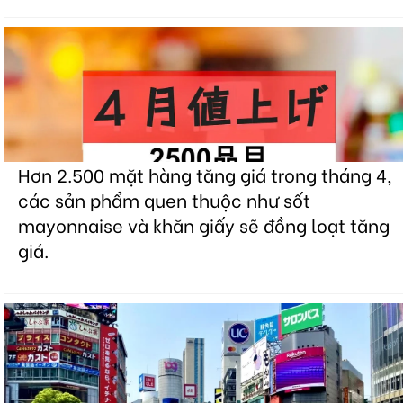
Hơn 2.500 mặt hàng tăng giá trong tháng 4,
các sản phẩm quen thuộc như sốt
mayonnaise và khăn giấy sẽ đồng loạt tăng
giá.