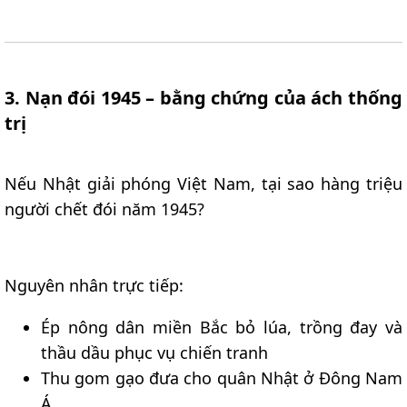
3. Nạn đói 1945 – bằng chứng của ách thống
trị
Nếu Nhật giải phóng Việt Nam, tại sao hàng triệu
người chết đói năm 1945?
Nguyên nhân trực tiếp:
Ép nông dân miền Bắc bỏ lúa, trồng đay và
thầu dầu phục vụ chiến tranh
Thu gom gạo đưa cho quân Nhật ở Đông Nam
Á