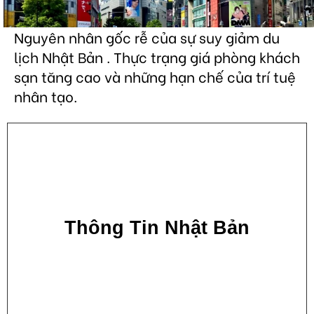
Nguyên nhân gốc rễ của sự suy giảm du
lịch Nhật Bản . Thực trạng giá phòng khách
sạn tăng cao và những hạn chế của trí tuệ
nhân tạo.
Thông Tin Nhật Bản