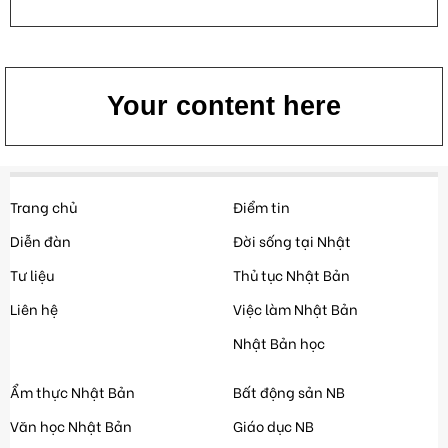
Your content here
Trang chủ
Điểm tin
Diễn đàn
Đời sống tại Nhật
Tư liệu
Thủ tục Nhật Bản
Liên hệ
Việc làm Nhật Bản
Nhật Bản học
Ẩm thực Nhật Bản
Bất động sản NB
Văn học Nhật Bản
Giáo dục NB