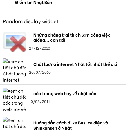
Điểm tin Nhật Bản
Random display widget
Những chàng trai thích làm công việc
giống... con gái
27/12/2010
Chất lượng internet Nhật tốt nhất thế giới
20/07/2010
các trang web hay về nhật bản
10/08/2011
Hướng dẫn cách đi xe Bus, xe điện và
Shinkansen ở Nhật