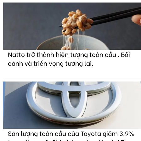
Natto trở thành hiện tượng toàn cầu . Bối
cảnh và triển vọng tương lai.
Sản lượng toàn cầu của Toyota giảm 3,9%