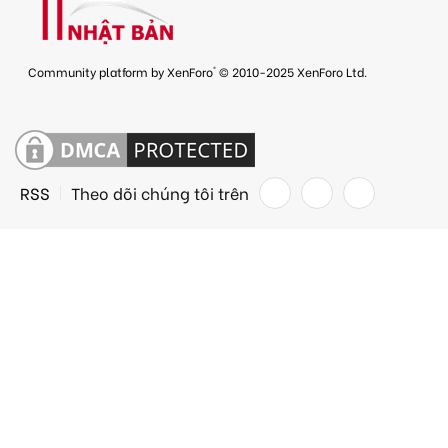
®
Community platform by XenForo
© 2010-2025 XenForo Ltd.
RSS
Theo dõi chúng tôi trên