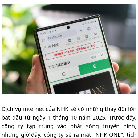
Dịch vụ internet của NHK sẽ có những thay đổi lớn
bắt đầu từ ngày 1 tháng 10 năm 2025. Trước đây,
công ty tập trung vào phát sóng truyền hình,
nhưng giờ đây, công ty sẽ ra mắt "NHK ONE", tích