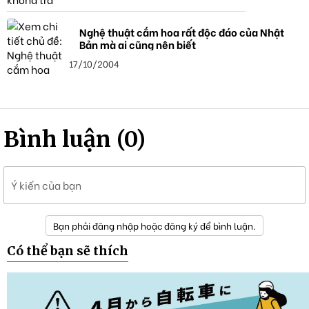
Nghệ thuật cắm hoa rất độc đáo của Nhật
Bản mà ai cũng nên biết
17/10/2004
Bình luận (0)
Ý kiến của bạn
Bạn phải đăng nhập hoặc đăng ký để bình luận.
Có thể bạn sẽ thích