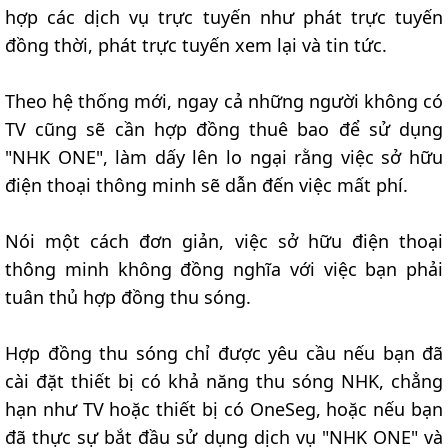
hợp các dịch vụ trực tuyến như phát trực tuyến
đồng thời, phát trực tuyến xem lại và tin tức.
Theo hệ thống mới, ngay cả những người không có
TV cũng sẽ cần hợp đồng thuê bao để sử dụng
"NHK ONE", làm dấy lên lo ngại rằng việc sở hữu
điện thoại thông minh sẽ dẫn đến việc mất phí.
Nói một cách đơn giản, việc sở hữu điện thoại
thông minh không đồng nghĩa với việc bạn phải
tuân thủ hợp đồng thu sóng.
Hợp đồng thu sóng chỉ được yêu cầu nếu bạn đã
cài đặt thiết bị có khả năng thu sóng NHK, chẳng
hạn như TV hoặc thiết bị có OneSeg, hoặc nếu bạn
đã thực sự bắt đầu sử dụng dịch vụ "NHK ONE" và