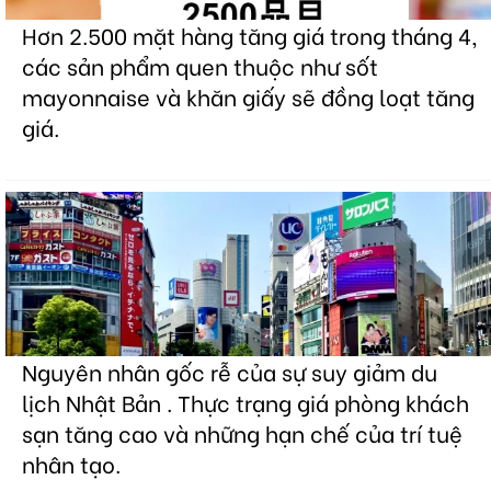
Hơn 2.500 mặt hàng tăng giá trong tháng 4,
các sản phẩm quen thuộc như sốt
mayonnaise và khăn giấy sẽ đồng loạt tăng
giá.
Nguyên nhân gốc rễ của sự suy giảm du
lịch Nhật Bản . Thực trạng giá phòng khách
sạn tăng cao và những hạn chế của trí tuệ
nhân tạo.