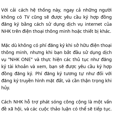
Với cải cách hệ thống này, ngay cả những người
không có TV cũng sẽ được yêu cầu ký hợp đồng
đăng ký bằng cách sử dụng dịch vụ internet của
NHK trên điện thoại thông minh hoặc thiết bị khác.
Mặc dù không có phí đăng ký khi sở hữu điện thoại
thông minh, nhưng khi bạn bắt đầu sử dụng dịch
vụ "NHK ONE" và thực hiện các thủ tục như đăng
ký tài khoản và xem, bạn sẽ được yêu cầu ký hợp
đồng đăng ký. Phí đăng ký tương tự như đối với
đăng ký truyền hình mặt đất, và cần thận trọng khi
hủy.
Cách NHK hỗ trợ phát sóng công cộng là một vấn
đề xã hội, và các cuộc thảo luận có thể sẽ tiếp tục.