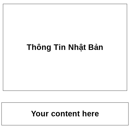
Thông Tin Nhật Bản
Your content here