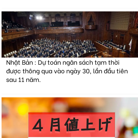
Nhật Bản : Dự toán ngân sách tạm thời
được thông qua vào ngày 30, lần đầu tiên
sau 11 năm.