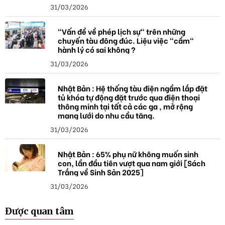
31/03/2026
"Vấn đề về phép lịch sự" trên những
chuyến tàu đông đúc. Liệu việc "cầm"
hành lý có sai không ?
31/03/2026
Nhật Bản : Hệ thống tàu điện ngầm lắp đặt
tủ khóa tự động đặt trước qua điện thoại
thông minh tại tất cả các ga , mở rộng
mạng lưới do nhu cầu tăng.
31/03/2026
Nhật Bản : 65% phụ nữ không muốn sinh
con, lần đầu tiên vượt qua nam giới [Sách
Trắng về Sinh Sản 2025]
31/03/2026
Được quan tâm