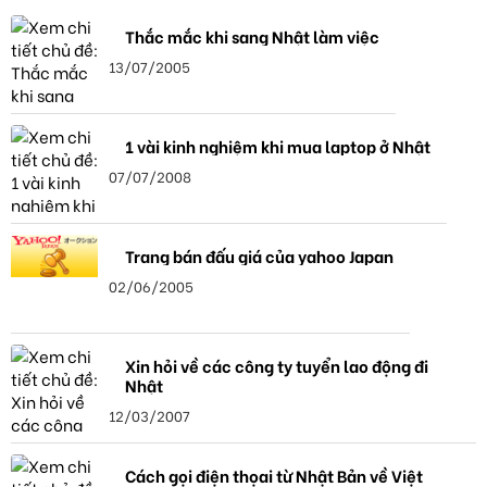
Thắc mắc khi sang Nhật làm việc
13/07/2005
1 vài kinh nghiệm khi mua laptop ở Nhật
07/07/2008
Trang bán đấu giá của yahoo Japan
02/06/2005
Xin hỏi về các công ty tuyển lao động đi
Nhật
12/03/2007
Cách gọi điện thọai từ Nhật Bản về Việt