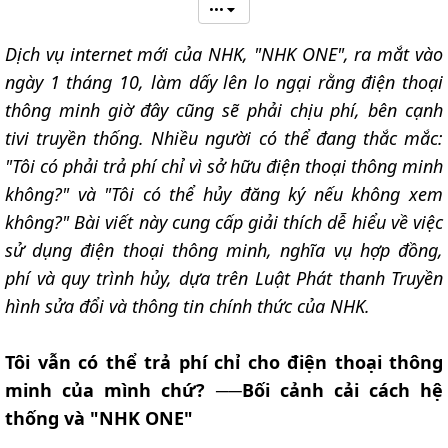
•••
Dịch vụ internet mới của NHK, "NHK ONE", ra mắt vào
ngày 1 tháng 10, làm dấy lên lo ngại rằng điện thoại
thông minh giờ đây cũng sẽ phải chịu phí, bên cạnh
tivi truyền thống. Nhiều người có thể đang thắc mắc:
"Tôi có phải trả phí chỉ vì sở hữu điện thoại thông minh
không?" và "Tôi có thể hủy đăng ký nếu không xem
không?" Bài viết này cung cấp giải thích dễ hiểu về việc
sử dụng điện thoại thông minh, nghĩa vụ hợp đồng,
phí và quy trình hủy, dựa trên Luật Phát thanh Truyền
hình sửa đổi và thông tin chính thức của NHK.
Tôi vẫn có thể trả phí chỉ cho điện thoại thông
minh của mình chứ? ──Bối cảnh cải cách hệ
thống và "NHK ONE"