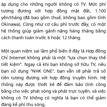
áp dụng cho những người không có TV. Mức phí
tương đương với hợp đồng mặt đất, 1.100
yên/tháng (đã bao gồm thuế, không bao gồm tỉnh
Okinawa). Cũng như cơ cấu phí trước đây, có một
hệ thống giúp giảm gánh nặng hàng tháng bằng
cách thanh toán trước 6 hoặc 12 tháng.
Một quan niệm sai lầm phổ biến ở đây là Hợp đồng
Chỉ Internet không phải là một "lựa chọn thay thế
tiết kiệm". Ngay cả khi bạn không sở hữu TV, nếu
bạn sử dụng "NHK ONE", bạn vẫn sẽ phải trả số
tiền tương đương với hợp đồng truyền hình. Hệ
thống này được thiết kế để đảm bảo tính công
bằng cho việc phát sóng và phát trực tuyến, và việc
không có TV không có nghĩa là bạn có thể giảm
đáng kể phí thu sóng.