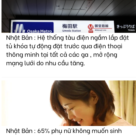
Nhật Bản : Hệ thống tàu điện ngầm lắp đặt
tủ khóa tự động đặt trước qua điện thoại
thông minh tại tất cả các ga , mở rộng
mạng lưới do nhu cầu tăng.
Nhật Bản : 65% phụ nữ không muốn sinh