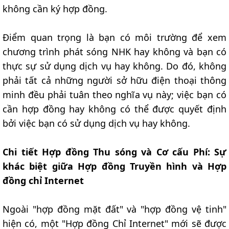
không cần ký hợp đồng.
Điểm quan trọng là bạn có môi trường để xem
chương trình phát sóng NHK hay không và bạn có
thực sự sử dụng dịch vụ hay không. Do đó, không
phải tất cả những người sở hữu điện thoại thông
minh đều phải tuân theo nghĩa vụ này; việc bạn có
cần hợp đồng hay không có thể được quyết định
bởi việc bạn có sử dụng dịch vụ hay không.
Chi tiết Hợp đồng Thu sóng và Cơ cấu Phí: Sự
khác biệt giữa Hợp đồng Truyền hình và Hợp
đồng chỉ Internet
Ngoài "hợp đồng mặt đất" và "hợp đồng vệ tinh"
hiện có, một "Hợp đồng Chỉ Internet" mới sẽ được