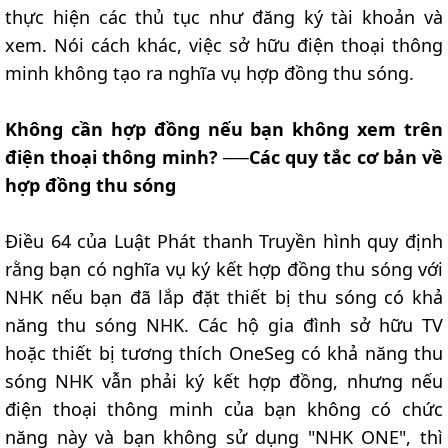
thực hiện các thủ tục như đăng ký tài khoản và
xem. Nói cách khác, việc sở hữu điện thoại thông
minh không tạo ra nghĩa vụ hợp đồng thu sóng.
Không cần hợp đồng nếu bạn không xem trên
điện thoại thông minh? ──Các quy tắc cơ bản về
hợp đồng thu sóng
Điều 64 của Luật Phát thanh Truyền hình quy định
rằng bạn có nghĩa vụ ký kết hợp đồng thu sóng với
NHK nếu bạn đã lắp đặt thiết bị thu sóng có khả
năng thu sóng NHK. Các hộ gia đình sở hữu TV
hoặc thiết bị tương thích OneSeg có khả năng thu
sóng NHK vẫn phải ký kết hợp đồng, nhưng nếu
điện thoại thông minh của bạn không có chức
năng này và bạn không sử dụng "NHK ONE", thì