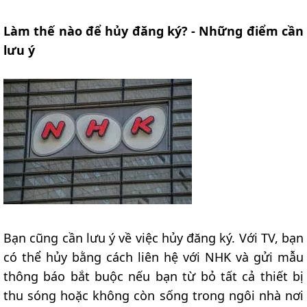
Làm thế nào để hủy đăng ký? - Những điểm cần
lưu ý
Bạn cũng cần lưu ý về việc hủy đăng ký. Với TV, bạn
có thể hủy bằng cách liên hệ với NHK và gửi mẫu
thông báo bắt buộc nếu bạn từ bỏ tất cả thiết bị
thu sóng hoặc không còn sống trong ngôi nhà nơi