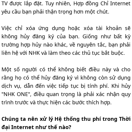
TV được lắp đặt. Tuy nhiên, Hợp đồng Chỉ Internet
yêu cầu bạn phải thận trọng hơn một chút.
Việc chỉ xóa ứng dụng hoặc xóa tài khoản sẽ
không hủy đăng ký của bạn. Giống như bất kỳ
trường hợp hủy nào khác, về nguyên tắc, bạn phải
liên hệ với NHK và làm theo các thủ tục bắt buộc.
Một số người có thể không biết điều này và cho
rằng họ có thể hủy đăng ký vì không còn sử dụng
dịch vụ, dẫn đến việc tiếp tục bị tính phí. Khi hủy
"NHK ONE", điều quan trọng là phải xác nhận quy
trình trước và thực hiện các bước thích hợp.
Chúng ta nên xử lý Hệ thống thu phí trong Thời
đại Internet như thế nào?