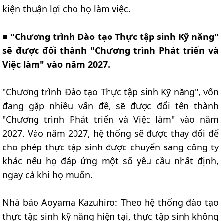
kiện thuận lợi cho họ làm việc.
■
"Chương trình Đào tạo Thực tập sinh Kỹ năng"
sẽ được đổi thành "Chương trình Phát triển và
Việc làm" vào năm 2027.
"Chương trình Đào tạo Thực tập sinh Kỹ năng", vốn
đang gặp nhiều vấn đề, sẽ được đổi tên thành
"Chương trình Phát triển và Việc làm" vào năm
2027. Vào năm 2027, hệ thống sẽ được thay đổi để
cho phép thực tập sinh được chuyển sang công ty
khác nếu họ đáp ứng một số yêu cầu nhất định,
ngay cả khi họ muốn.
Nhà báo Aoyama Kazuhiro: Theo hệ thống đào tạo
thực tập sinh kỹ năng hiện tại, thực tập sinh không