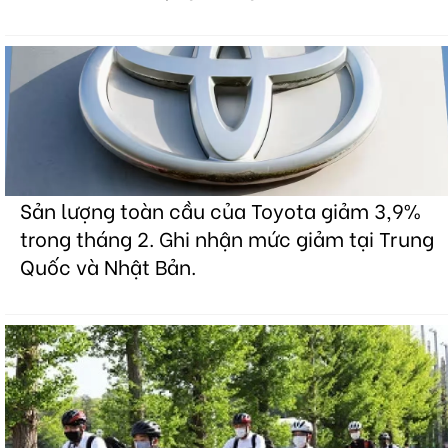
Sản lượng toàn cầu của Toyota giảm 3,9%
trong tháng 2. Ghi nhận mức giảm tại Trung
Quốc và Nhật Bản.