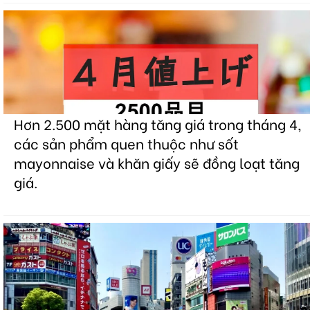
Hơn 2.500 mặt hàng tăng giá trong tháng 4,
các sản phẩm quen thuộc như sốt
mayonnaise và khăn giấy sẽ đồng loạt tăng
giá.