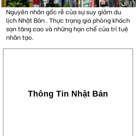
Nguyên nhân gốc rễ của sự suy giảm du
lịch Nhật Bản . Thực trạng giá phòng khách
sạn tăng cao và những hạn chế của trí tuệ
nhân tạo.
Thông Tin Nhật Bản