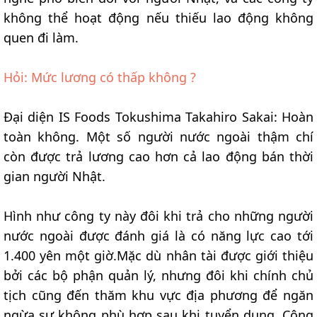
không thể hoạt động nếu thiếu lao động không
quen đi làm.
Hỏi: Mức lương có thấp không ?
Đại diện IS Foods Tokushima Takahiro Sakai: Hoàn
toàn không. Một số người nước ngoài thậm chí
còn được trả lương cao hơn cả lao động bán thời
gian người Nhật.
Hình như công ty này đôi khi trả cho những người
nước ngoài được đánh giá là có năng lực cao tới
1.400 yên một giờ.Mặc dù nhân tài được giới thiệu
bởi các bộ phận quản lý, nhưng đôi khi chính chủ
tịch cũng đến thăm khu vực địa phương để ngăn
ngừa sự không phù hợp sau khi tuyển dụng. Công