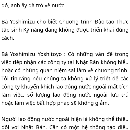
đó, anh ấy đã trở về nước.
Bà Yoshimizu cho biết Chương trình Đào tạo Thực
tập sinh Kỹ năng đang không được triển khai đúng
cách.
Bà Yoshimizu Yoshitoyo : Có những vấn đề trong
việc tiếp nhận các công ty tại Nhật Bản không hiểu
hoặc có những quan niệm sai lầm về chương trình.
Tôi tin rằng nếu chúng ta không xử lý triệt để các
công ty khuyến khích lao động nước ngoài mất tích
làm việc, số lượng lao động nước ngoài lưu trú
hoặc làm việc bất hợp pháp sẽ không giảm.
Người lao động nước ngoài hiện là không thể thiếu
đối với Nhật Bản. Cần có một hệ thống tạo điều