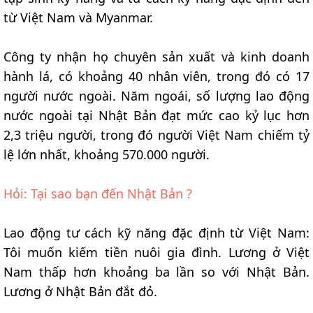
từ Việt Nam và Myanmar.
Công ty nhận họ chuyên sản xuất và kinh doanh
hành lá, có khoảng 40 nhân viên, trong đó có 17
người nước ngoài. Năm ngoái, số lượng lao động
nước ngoài tại Nhật Bản đạt mức cao kỷ lục hơn
2,3 triệu người, trong đó người Việt Nam chiếm tỷ
lệ lớn nhất, khoảng 570.000 người.
Hỏi: Tại sao bạn đến Nhật Bản ?
Lao động tư cách kỹ năng đặc định từ Việt Nam:
Tôi muốn kiếm tiền nuôi gia đình. Lương ở Việt
Nam thấp hơn khoảng ba lần so với Nhật Bản.
Lương ở Nhật Bản đắt đỏ.