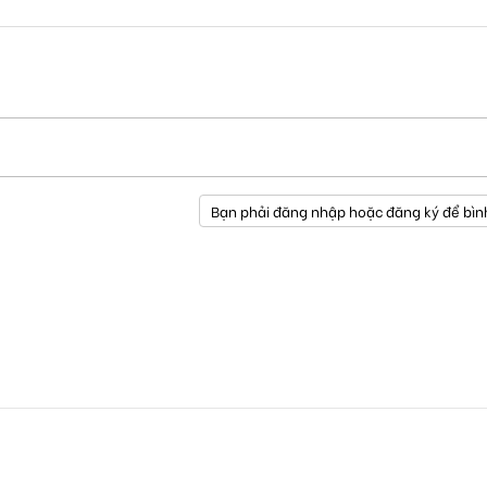
Bạn phải đăng nhập hoặc đăng ký để bìn