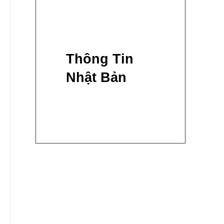
Thông Tin
Nhật Bản