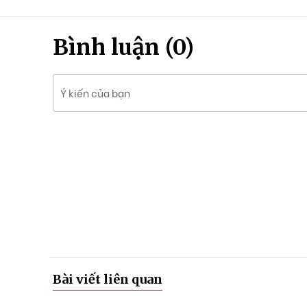
Bình luận (0)
Ý kiến của bạn
Bài viết liên quan