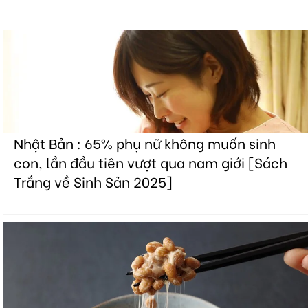
Nhật Bản : 65% phụ nữ không muốn sinh
con, lần đầu tiên vượt qua nam giới [Sách
Trắng về Sinh Sản 2025]