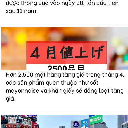
được thông qua vào ngày 30, lần đầu tiên
sau 11 năm.
Hơn 2.500 mặt hàng tăng giá trong tháng 4,
các sản phẩm quen thuộc như sốt
mayonnaise và khăn giấy sẽ đồng loạt tăng
giá.