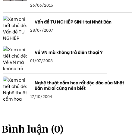
26/06/2015
Vấn đề TU NGHIỆP SINH tại Nhật Bản
28/07/2007
Về VN mà không trả điện thoại ?
01/07/2008
Nghệ thuật cắm hoa rất độc đáo của Nhật
Bản mà ai cũng nên biết
17/10/2004
Bình luận (0)