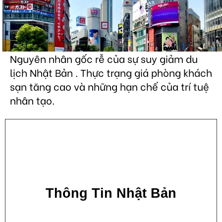
Nguyên nhân gốc rễ của sự suy giảm du
lịch Nhật Bản . Thực trạng giá phòng khách
sạn tăng cao và những hạn chế của trí tuệ
nhân tạo.
Thông Tin Nhật Bản