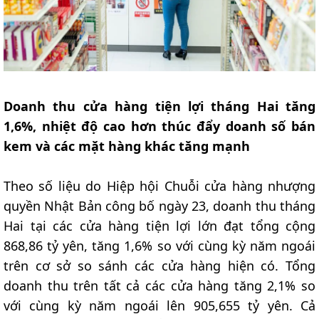
Doanh thu cửa hàng tiện lợi tháng Hai tăng
1,6%, nhiệt độ cao hơn thúc đẩy doanh số bán
kem và các mặt hàng khác tăng mạnh
Theo số liệu do Hiệp hội Chuỗi cửa hàng nhượng
quyền Nhật Bản công bố ngày 23, doanh thu tháng
Hai tại các cửa hàng tiện lợi lớn đạt tổng cộng
868,86 tỷ yên, tăng 1,6% so với cùng kỳ năm ngoái
trên cơ sở so sánh các cửa hàng hiện có. Tổng
doanh thu trên tất cả các cửa hàng tăng 2,1% so
với cùng kỳ năm ngoái lên 905,655 tỷ yên. Cả