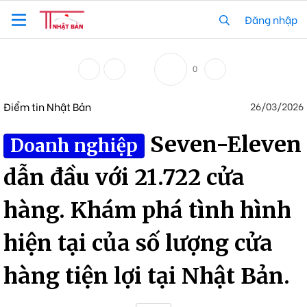
Đăng nhập
0
Điểm tin Nhật Bản
26/03/2026
Seven-Eleven
Doanh nghiệp
dẫn đầu với 21.722 cửa
hàng. Khám phá tình hình
hiện tại của số lượng cửa
hàng tiện lợi tại Nhật Bản.