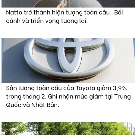
Natto trở thành hiện tượng toàn cầu . Bối
cảnh và triển vọng tương lai.
Sản lượng toàn cầu của Toyota giảm 3,9%
trong tháng 2. Ghi nhận mức giảm tại Trung
Quốc và Nhật Bản.