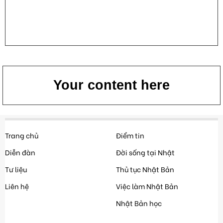
Your content here
Trang chủ
Điểm tin
Diễn đàn
Đời sống tại Nhật
Tư liệu
Thủ tục Nhật Bản
Liên hệ
Việc làm Nhật Bản
Nhật Bản học