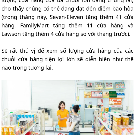
cho thấy chúng có thể đang đạt đến điểm bão hòa
(trong tháng này, Seven-Eleven tăng thêm 41 cửa
hàng, FamilyMart tăng thêm 11 cửa hàng và
Lawson tăng thêm 4 cửa hàng so với tháng trước).
Sẽ rất thú vị để xem số lượng cửa hàng của các
chuỗi cửa hàng tiện lợi lớn sẽ diễn biến như thế
nào trong tương lai.