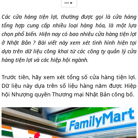
•••
Các cửa hàng tiện lợi, thường được gọi là cửa hàng
tổng hợp cung cấp nhiều loại hàng hóa, là một lựa
chọn phổ biến. Hiện nay có bao nhiêu cửa hàng tiện lợi
ở Nhật Bản ? Bài viết này xem xét tình hình hiện tại
dựa trên dữ liệu công khai từ các công ty quản lý cửa
hàng tiện lợi và các hiệp hội ngành.
Trước tiên, hãy xem xét tổng số cửa hàng tiện lợi.
Dữ liệu này dựa trên số liệu hàng năm được Hiệp
hội Nhượng quyền Thương mại Nhật Bản công bố.