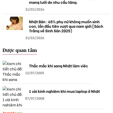
mạng lưới do nhu cầu tăng.
31/03/2026
Nhật Bản : 65% phụ nữ không muốn sinh
con, lần đầu tiên vượt qua nam giới [Sách
Trắng về Sinh Sản 2025]
31/03/2026
Được quan tâm
Thắc mắc khi sang Nhật làm việc
13/07/2005
1 vài kinh nghiệm khi mua laptop ở Nhật
07/07/2008