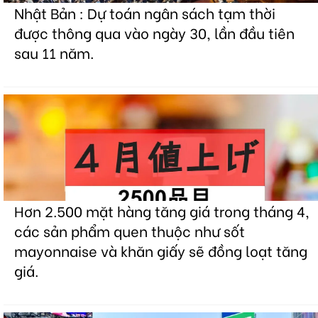
Nhật Bản : Dự toán ngân sách tạm thời
được thông qua vào ngày 30, lần đầu tiên
sau 11 năm.
Hơn 2.500 mặt hàng tăng giá trong tháng 4,
các sản phẩm quen thuộc như sốt
mayonnaise và khăn giấy sẽ đồng loạt tăng
giá.