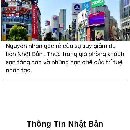
Nguyên nhân gốc rễ của sự suy giảm du
lịch Nhật Bản . Thực trạng giá phòng khách
sạn tăng cao và những hạn chế của trí tuệ
nhân tạo.
Thông Tin Nhật Bản