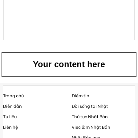
Your content here
Trang chủ
Điểm tin
Diễn đàn
Đời sống tại Nhật
Tư liệu
Thủ tục Nhật Bản
Liên hệ
Việc làm Nhật Bản
Nhật Bản học