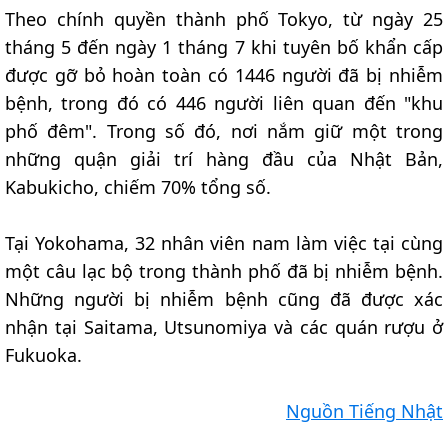
Theo chính quyền thành phố Tokyo, từ ngày 25
tháng 5 đến ngày 1 tháng 7 khi tuyên bố khẩn cấp
được gỡ bỏ hoàn toàn có 1446 người đã bị nhiễm
bệnh, trong đó có 446 người liên quan đến "khu
phố đêm". Trong số đó, nơi nắm giữ một trong
những quận giải trí hàng đầu của Nhật Bản,
Kabukicho, chiếm 70% tổng số.
Tại Yokohama, 32 nhân viên nam làm việc tại cùng
một câu lạc bộ trong thành phố đã bị nhiễm bệnh.
Những người bị nhiễm bệnh cũng đã được xác
nhận tại Saitama, Utsunomiya và các quán rượu ở
Fukuoka.
Nguồn Tiếng Nhật