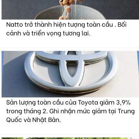
Natto trở thành hiện tượng toàn cầu . Bối
cảnh và triển vọng tương lai.
Sản lượng toàn cầu của Toyota giảm 3,9%
trong tháng 2. Ghi nhận mức giảm tại Trung
Quốc và Nhật Bản.