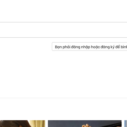
Bạn phải đăng nhập hoặc đăng ký để bìn