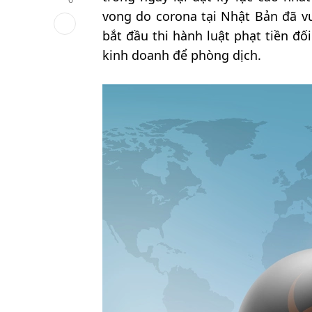
vong do corona tại Nhật Bản đã 
bắt đầu thi hành luật phạt tiền đ
kinh doanh để phòng dịch.