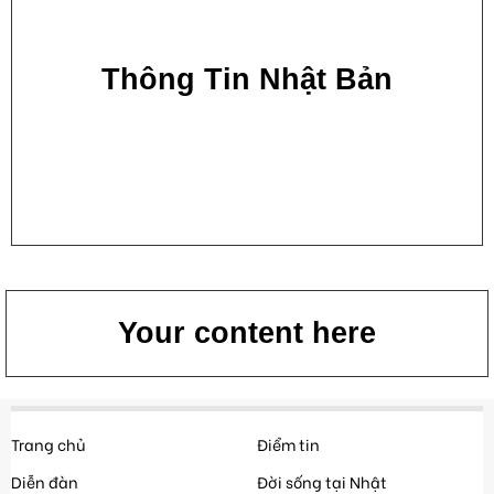
Thông Tin Nhật Bản
Your content here
Trang chủ
Điểm tin
Diễn đàn
Đời sống tại Nhật