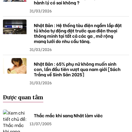
hành lý có sai không ?
31/03/2026
Nhật Bản : Hệ thống tàu điện ngầm lắp đặt
tủ khóa tự động đặt trước qua điện thoại
thông minh tại tất cả các ga , mở rộng
mạng lưới do nhu cầu tăng.
31/03/2026
Nhật Bản : 65% phụ nữ không muốn sinh
con, lần đầu tiên vượt qua nam giới [Sách
Trắng về Sinh Sản 2025]
31/03/2026
Được quan tâm
Thắc mắc khi sang Nhật làm việc
13/07/2005