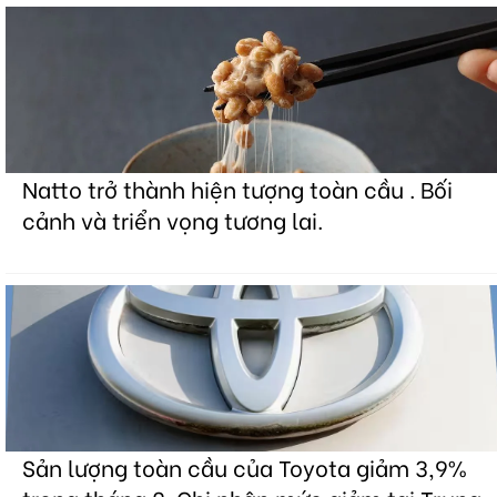
Natto trở thành hiện tượng toàn cầu . Bối
cảnh và triển vọng tương lai.
Sản lượng toàn cầu của Toyota giảm 3,9%