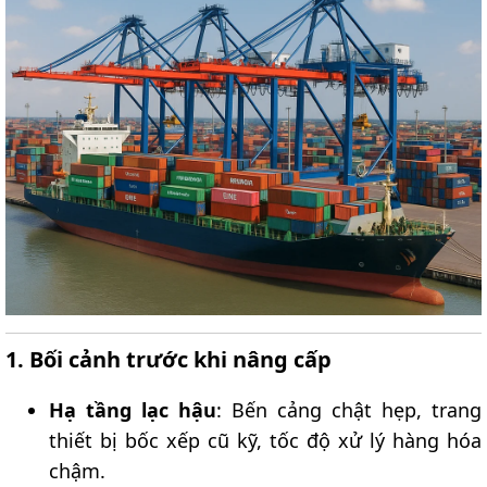
1. Bối cảnh trước khi nâng cấp​
Hạ tầng lạc hậu
: Bến cảng chật hẹp, trang
thiết bị bốc xếp cũ kỹ, tốc độ xử lý hàng hóa
chậm.