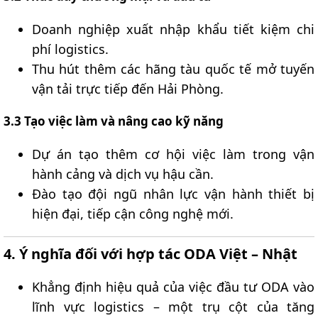
Doanh nghiệp xuất nhập khẩu tiết kiệm chi
phí logistics.
Thu hút thêm các hãng tàu quốc tế mở tuyến
vận tải trực tiếp đến Hải Phòng.
3.3 Tạo việc làm và nâng cao kỹ năng​
Dự án tạo thêm cơ hội việc làm trong vận
hành cảng và dịch vụ hậu cần.
Đào tạo đội ngũ nhân lực vận hành thiết bị
hiện đại, tiếp cận công nghệ mới.
4. Ý nghĩa đối với hợp tác ODA Việt – Nhật​
Khẳng định hiệu quả của việc đầu tư ODA vào
lĩnh vực logistics – một trụ cột của tăng