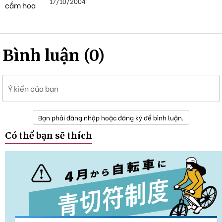
17/10/2004
Bình luận (0)
Ý kiến của bạn
Bạn phải đăng nhập hoặc đăng ký để bình luận.
Có thể bạn sẽ thích