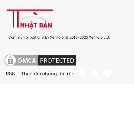
®
Community platform by XenForo
© 2010-2025 XenForo Ltd.
RSS
Theo dõi chúng tôi trên