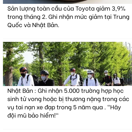
Sản lượng toàn cầu của Toyota giảm 3,9%
trong tháng 2. Ghi nhận mức giảm tại Trung
Quốc và Nhật Bản.
Nhật Bản : Ghi nhận 5.000 trường hợp học
sinh tử vong hoặc bị thương nặng trong các
vụ tai nạn xe đạp trong 5 năm qua . "Hãy
đội mũ bảo hiểm!"