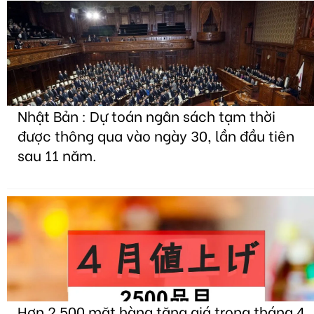
Nhật Bản : Dự toán ngân sách tạm thời
được thông qua vào ngày 30, lần đầu tiên
sau 11 năm.
Hơn 2.500 mặt hàng tăng giá trong tháng 4,