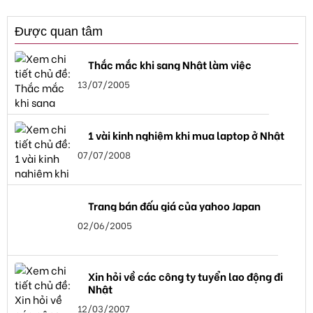
Được quan tâm
Thắc mắc khi sang Nhật làm việc
13/07/2005
1 vài kinh nghiệm khi mua laptop ở Nhật
07/07/2008
Trang bán đấu giá của yahoo Japan
02/06/2005
Xin hỏi về các công ty tuyển lao động đi
Nhật
12/03/2007