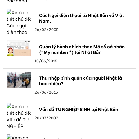
Cách gọi điện thọai từ Nhật Bản về Việt
Nam.
26/02/2005
Quản lý hành chính theo Mã số cá nhân
("My number") tại Nhật Bản
10/06/2015
Thu nhập bình quân của người Nhật là
bao nhiêu?
26/06/2015
Vấn đề TU NGHIỆP SINH tại Nhật Bản
28/07/2007