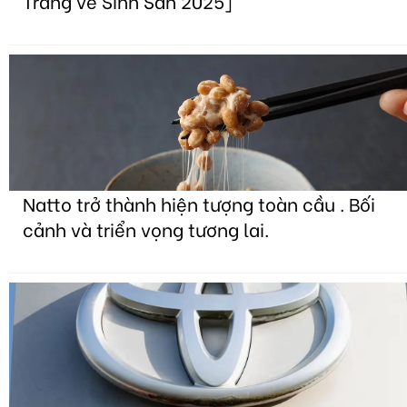
Trắng về Sinh Sản 2025]
Natto trở thành hiện tượng toàn cầu . Bối
cảnh và triển vọng tương lai.