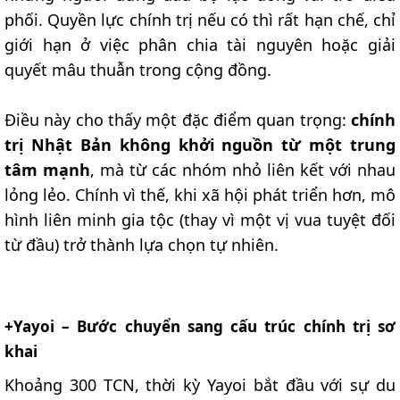
phối. Quyền lực chính trị nếu có thì rất hạn chế, chỉ
giới hạn ở việc phân chia tài nguyên hoặc giải
quyết mâu thuẫn trong cộng đồng.
Điều này cho thấy một đặc điểm quan trọng:
chính
trị Nhật Bản không khởi nguồn từ một trung
tâm mạnh
, mà từ các nhóm nhỏ liên kết với nhau
lỏng lẻo. Chính vì thế, khi xã hội phát triển hơn, mô
hình liên minh gia tộc (thay vì một vị vua tuyệt đối
từ đầu) trở thành lựa chọn tự nhiên.
+Yayoi – Bước chuyển sang cấu trúc chính trị sơ
khai​
Khoảng 300 TCN, thời kỳ Yayoi bắt đầu với sự du