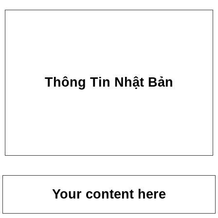
Thông Tin Nhật Bản
Your content here