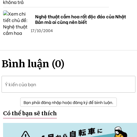
Nghệ thuật cắm hoa rất độc đáo của Nhật
Bản mà ai cũng nên biết
17/10/2004
Bình luận (0)
Ý kiến của bạn
Bạn phải đăng nhập hoặc đăng ký để bình luận.
Có thể bạn sẽ thích