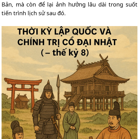
Bản, mà còn để lại ảnh hưởng lâu dài trong suốt
tiến trình lịch sử sau đó.