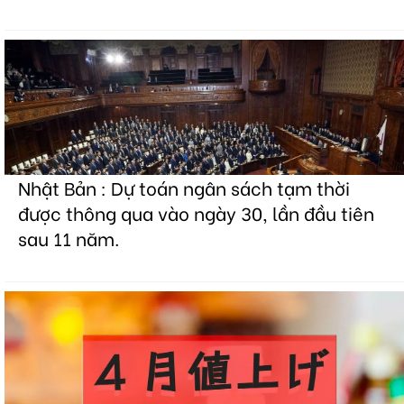
Nhật Bản : Dự toán ngân sách tạm thời
được thông qua vào ngày 30, lần đầu tiên
sau 11 năm.