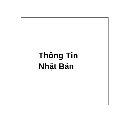
Thông Tin
Nhật Bản