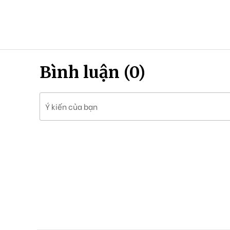
Bình luận (0)
Ý kiến của bạn