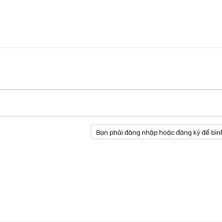
Bạn phải đăng nhập hoặc đăng ký để bìn