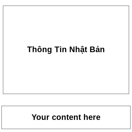
Thông Tin Nhật Bản
Your content here