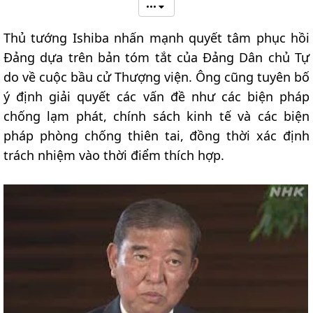
•••
Thủ tướng Ishiba nhấn mạnh quyết tâm phục hồi
Đảng dựa trên bản tóm tắt của Đảng Dân chủ Tự
do về cuộc bầu cử Thượng viện. Ông cũng tuyên bố
ý định giải quyết các vấn đề như các biện pháp
chống lạm phát, chính sách kinh tế và các biện
pháp phòng chống thiên tai, đồng thời xác định
trách nhiệm vào thời điểm thích hợp.