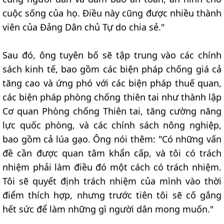
cuộc sống của họ. Điều này cũng được nhiều thành
viên của Đảng Dân chủ Tự do chia sẻ."
Sau đó, ông tuyên bố sẽ tập trung vào các chính
sách kinh tế, bao gồm các biện pháp chống giá cả
tăng cao và ứng phó với các biện pháp thuế quan,
các biện pháp phòng chống thiên tai như thành lập
Cơ quan Phòng chống Thiên tai, tăng cường năng
lực quốc phòng, và các chính sách nông nghiệp,
bao gồm cả lúa gạo. Ông nói thêm: "Có những vấn
đề cần được quan tâm khẩn cấp, và tôi có trách
nhiệm phải làm điều đó một cách có trách nhiệm.
Tôi sẽ quyết định trách nhiệm của mình vào thời
điểm thích hợp, nhưng trước tiên tôi sẽ cố gắng
hết sức để làm những gì người dân mong muốn."