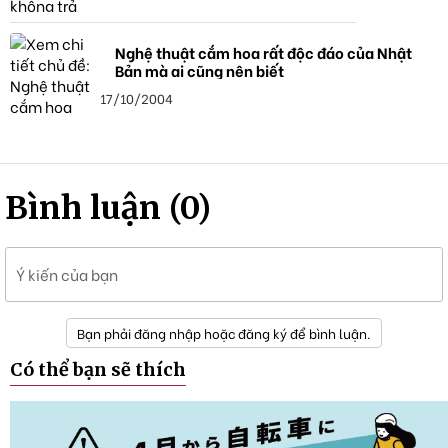
Nghệ thuật cắm hoa rất độc đáo của Nhật
Bản mà ai cũng nên biết
17/10/2004
Bình luận (0)
Ý kiến của bạn
Bạn phải đăng nhập hoặc đăng ký để bình luận.
Có thể bạn sẽ thích