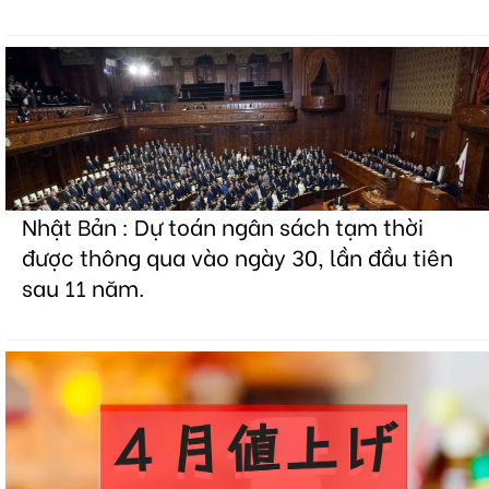
Nhật Bản : Dự toán ngân sách tạm thời
được thông qua vào ngày 30, lần đầu tiên
sau 11 năm.