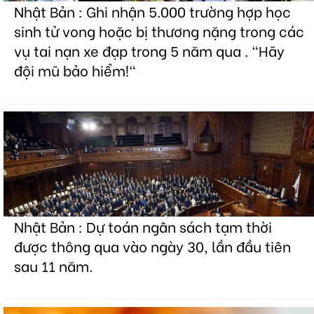
Nhật Bản : Ghi nhận 5.000 trường hợp học
sinh tử vong hoặc bị thương nặng trong các
vụ tai nạn xe đạp trong 5 năm qua . "Hãy
đội mũ bảo hiểm!"
Nhật Bản : Dự toán ngân sách tạm thời
được thông qua vào ngày 30, lần đầu tiên
sau 11 năm.