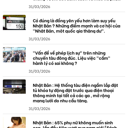
31/03/2026
Có đúng là đồng yên yếu hơn làm suy yếu
Nhật Bản ? Những điểm mạnh và cơ hội của
"Nhật Bản, một quốc gia thặng dư".
31/03/2026
"Vấn đề về phép lịch sự" trên những
chuyến tàu đông đúc. Liệu việc "cầm"
hành lý có sai không ?
31/03/2026
Nhật Bản : Hệ thống tàu điện ngầm lắp đặt
tủ khóa tự động đặt trước qua điện thoại
thông minh tại tất cả các ga , mở rộng
mạng lưới do nhu cầu tăng.
31/03/2026
Nhật Bản : 65% phụ nữ không muốn sinh
con, lần đầu tiên vượt qua nam giới [Sách