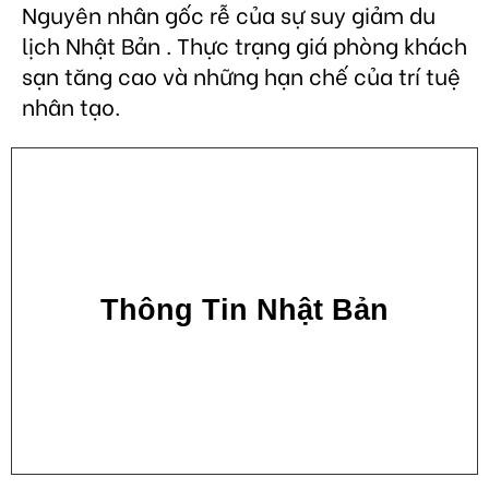
Nguyên nhân gốc rễ của sự suy giảm du
lịch Nhật Bản . Thực trạng giá phòng khách
sạn tăng cao và những hạn chế của trí tuệ
nhân tạo.
Thông Tin Nhật Bản