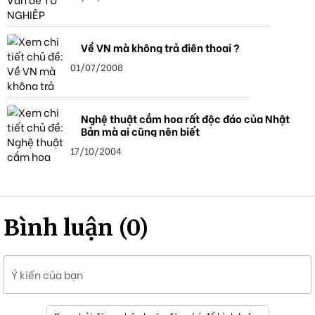
Về VN mà không trả điện thoại ?
01/07/2008
Nghệ thuật cắm hoa rất độc đáo của Nhật
Bản mà ai cũng nên biết
17/10/2004
Bình luận (0)
Ý kiến của bạn