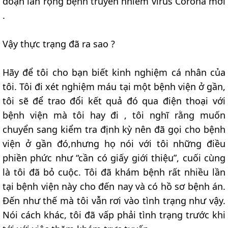
đoạn lan rộng bệnh truyền nhiễm virus Corona mới
.
Vậy thực trạng đã ra sao ?
Hãy để tôi cho bạn biết kinh nghiệm cá nhân của
tôi. Tôi đi xét nghiệm máu tại một bệnh viện ở gần,
tôi sẽ để trao đổi kết quả đó qua điện thoại với
bệnh viện mà tôi hay đi , tôi nghĩ rằng muốn
chuyển sang kiểm tra định kỳ nên đã gọi cho bệnh
viện ở gần đó,nhưng họ nói với tôi những điều
phiền phức như “cần có giấy giới thiệu”, cuối cùng
là tôi đã bỏ cuộc. Tôi đã khám bệnh rất nhiều lần
tại bệnh viện này cho đến nay và có hồ sơ bệnh án.
Đến như thế mà tôi vẫn rơi vào tình trạng như vậy.
Nói cách khác, tôi đã vấp phải tình trạng trước khi