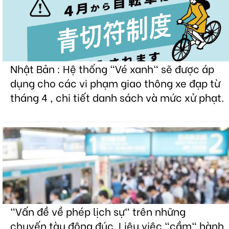
Nhật Bản : Hệ thống "Vé xanh" sẽ được áp
dụng cho các vi phạm giao thông xe đạp từ
tháng 4 , chi tiết danh sách và mức xử phạt.
"Vấn đề về phép lịch sự" trên những
chuyến tàu đông đúc. Liệu việc "cầm" hành