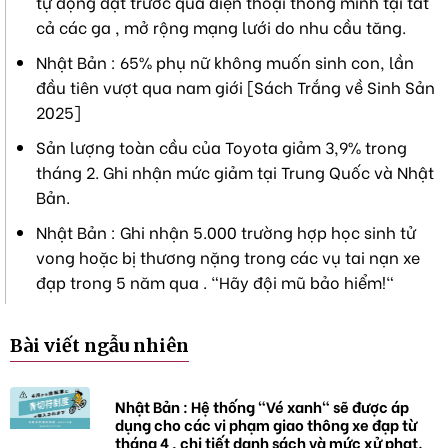
tự động đặt trước qua điện thoại thông minh tại tất
cả các ga , mở rộng mạng lưới do nhu cầu tăng.
Nhật Bản : 65% phụ nữ không muốn sinh con, lần
đầu tiên vượt qua nam giới [Sách Trắng về Sinh Sản
2025]
Sản lượng toàn cầu của Toyota giảm 3,9% trong
tháng 2. Ghi nhận mức giảm tại Trung Quốc và Nhật
Bản.
Nhật Bản : Ghi nhận 5.000 trường hợp học sinh tử
vong hoặc bị thương nặng trong các vụ tai nạn xe
đạp trong 5 năm qua . "Hãy đội mũ bảo hiểm!"
Bài viết ngẫu nhiên
Nhật Bản : Hệ thống "Vé xanh" sẽ được áp
dụng cho các vi phạm giao thông xe đạp từ
tháng 4 , chi tiết danh sách và mức xử phạt.