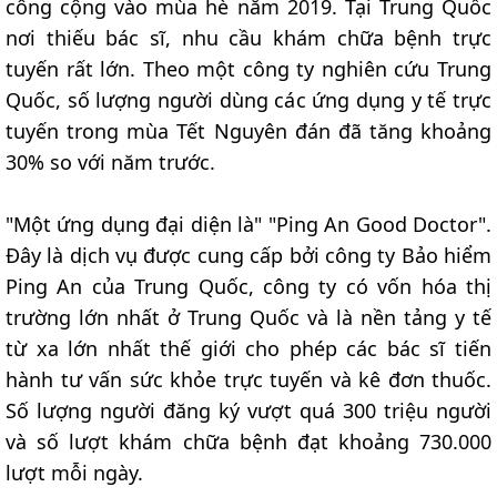
công cộng vào mùa hè năm 2019. Tại Trung Quốc
nơi thiếu bác sĩ, nhu cầu khám chữa bệnh trực
tuyến rất lớn. Theo một công ty nghiên cứu Trung
Quốc, số lượng người dùng các ứng dụng y tế trực
tuyến trong mùa Tết Nguyên đán đã tăng khoảng
30% so với năm trước.
"Một ứng dụng đại diện là" "Ping An Good Doctor".
Đây là dịch vụ được cung cấp bởi công ty Bảo hiểm
Ping An của Trung Quốc, công ty có vốn hóa thị
trường lớn nhất ở Trung Quốc và là nền tảng y tế
từ xa lớn nhất thế giới cho phép các bác sĩ tiến
hành tư vấn sức khỏe trực tuyến và kê đơn thuốc.
Số lượng người đăng ký vượt quá 300 triệu người
và số lượt khám chữa bệnh đạt khoảng 730.000
lượt mỗi ngày.