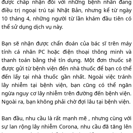
được chấp nhận đối với những bệnh nhân đang
điều trị ngoại trú tại Nhật Bản, nhưng kể từ ngày
10 tháng 4, những người từ lần khám đầu tiên có
thể sử dụng dịch vụ này.
Bạn sẽ nhận được chẩn đoán của bác sĩ trên máy
tính cá nhân PC hoặc điện thoại thông minh và
thanh toán bằng thẻ tín dụng. Một đơn thuốc sẽ
được gửi từ bệnh viện đến nhà thuốc để bạn có thể
đến lấy tại nhà thuốc gần nhất. Ngoài việc tránh
lây nhiễm tại bệnh viện, bạn cũng có thể ngăn
ngừa nguy cơ lây nhiễm trên đường đến bệnh viện.
Ngoài ra, bạn không phải chờ đợi lâu tại bệnh viện.
Ban đầu, nhu cầu là rất mạnh mẽ , nhưng cùng với
sự lan rộng lây nhiễm Corona, nhu cầu đã tăng lên