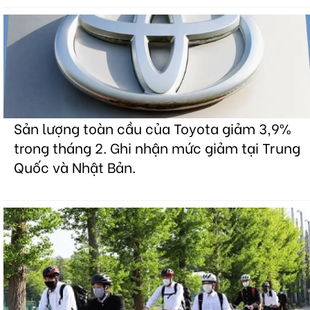
Sản lượng toàn cầu của Toyota giảm 3,9%
trong tháng 2. Ghi nhận mức giảm tại Trung
Quốc và Nhật Bản.