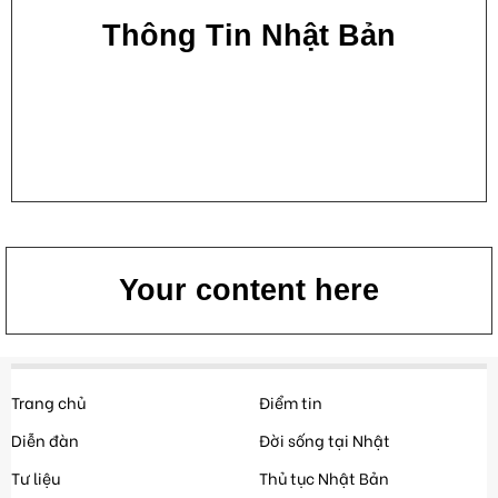
Thông Tin Nhật Bản
Your content here
Trang chủ
Điểm tin
Diễn đàn
Đời sống tại Nhật
Tư liệu
Thủ tục Nhật Bản