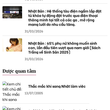
Nhật Bản : Hệ thống tàu điện ngầm lắp đặt
tủ khóa tự động đặt trước qua điện thoại
thông minh tại tất cả các ga , mở rộng
mạng lưới do nhu cầu tăng.
31/03/2026
Nhật Bản : 65% phụ nữ không muốn sinh
con, lần đầu tiên vượt qua nam giới [Sách
Trắng về Sinh Sản 2025]
31/03/2026
Được quan tâm
Thắc mắc khi sang Nhật làm việc
13/07/2005