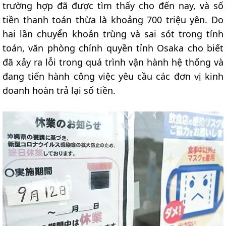
trường hợp đã được tìm thấy cho đến nay, và số
tiền thanh toán thừa là khoảng 700 triệu yên. Do
hai lần chuyển khoản trùng và sai sót trong tính
toán, văn phòng chính quyền tỉnh Osaka cho biết
đã xảy ra lỗi trong quá trình vận hành hệ thống và
đang tiến hành công việc yêu cầu các đơn vị kinh
doanh hoàn trả lại số tiền.