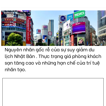
Nguyên nhân gốc rễ của sự suy giảm du
lịch Nhật Bản . Thực trạng giá phòng khách
sạn tăng cao và những hạn chế của trí tuệ
nhân tạo.