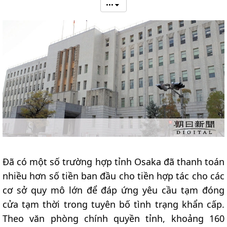
•••
Đã có một số trường hợp tỉnh Osaka đã thanh toán
nhiều hơn số tiền ban đầu cho tiền hợp tác cho các
cơ sở quy mô lớn để đáp ứng yêu cầu tạm đóng
cửa tạm thời trong tuyên bố tình trạng khẩn cấp.
Theo văn phòng chính quyền tỉnh, khoảng 160