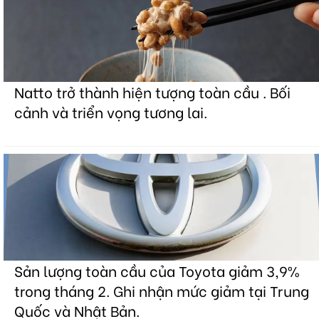
Natto trở thành hiện tượng toàn cầu . Bối
cảnh và triển vọng tương lai.
Sản lượng toàn cầu của Toyota giảm 3,9%
trong tháng 2. Ghi nhận mức giảm tại Trung
Quốc và Nhật Bản.