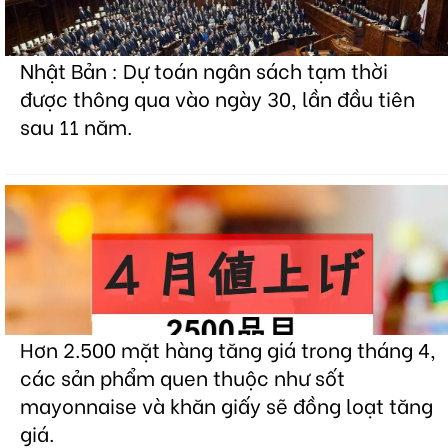
Nhật Bản : Dự toán ngân sách tạm thời
được thông qua vào ngày 30, lần đầu tiên
sau 11 năm.
Hơn 2.500 mặt hàng tăng giá trong tháng 4,
các sản phẩm quen thuộc như sốt
mayonnaise và khăn giấy sẽ đồng loạt tăng
giá.