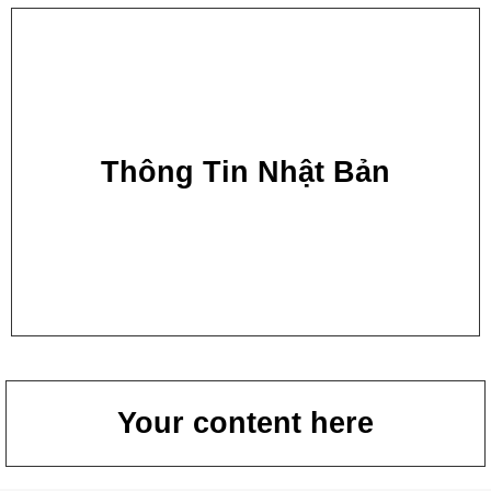
Thông Tin Nhật Bản
Your content here