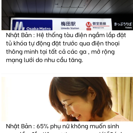
Nhật Bản : Hệ thống tàu điện ngầm lắp đặt
tủ khóa tự động đặt trước qua điện thoại
thông minh tại tất cả các ga , mở rộng
mạng lưới do nhu cầu tăng.
Nhật Bản : 65% phụ nữ không muốn sinh