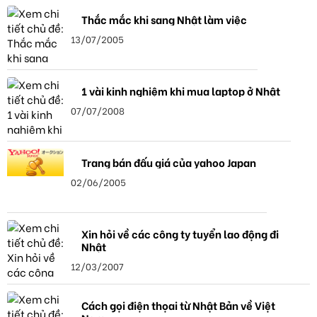
Thắc mắc khi sang Nhật làm việc
13/07/2005
1 vài kinh nghiệm khi mua laptop ở Nhật
07/07/2008
Trang bán đấu giá của yahoo Japan
02/06/2005
Xin hỏi về các công ty tuyển lao động đi
Nhật
12/03/2007
Cách gọi điện thọai từ Nhật Bản về Việt