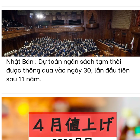
Nhật Bản : Dự toán ngân sách tạm thời
được thông qua vào ngày 30, lần đầu tiên
sau 11 năm.