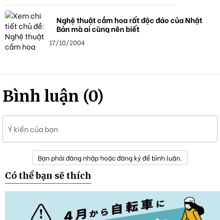
Nghệ thuật cắm hoa rất độc đáo của Nhật
Bản mà ai cũng nên biết
17/10/2004
Bình luận (0)
Ý kiến của bạn
Bạn phải đăng nhập hoặc đăng ký để bình luận.
Có thể bạn sẽ thích