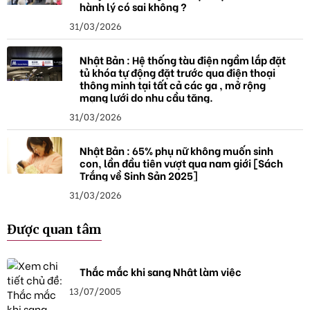
hành lý có sai không ?
31/03/2026
Nhật Bản : Hệ thống tàu điện ngầm lắp đặt
tủ khóa tự động đặt trước qua điện thoại
thông minh tại tất cả các ga , mở rộng
mạng lưới do nhu cầu tăng.
31/03/2026
Nhật Bản : 65% phụ nữ không muốn sinh
con, lần đầu tiên vượt qua nam giới [Sách
Trắng về Sinh Sản 2025]
31/03/2026
Được quan tâm
Thắc mắc khi sang Nhật làm việc
13/07/2005