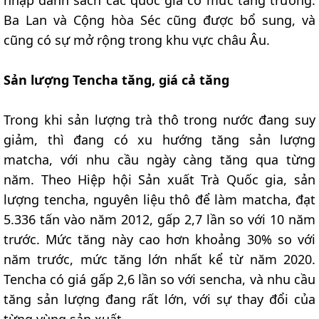
Ba Lan và Cộng hòa Séc cũng được bổ sung, và
cũng có sự mở rộng trong khu vực châu Âu.
Sản lượng Tencha tăng, giá cả tăng
Trong khi sản lượng trà thô trong nước đang suy
giảm, thì đang có xu hướng tăng sản lượng
matcha, với nhu cầu ngày càng tăng qua từng
năm. Theo Hiệp hội Sản xuất Trà Quốc gia, sản
lượng tencha, nguyên liệu thô để làm matcha, đạt
5.336 tấn vào năm 2012, gấp 2,7 lần so với 10 năm
trước. Mức tăng này cao hơn khoảng 30% so với
năm trước, mức tăng lớn nhất kể từ năm 2020.
Tencha có giá gấp 2,6 lần so với sencha, và nhu cầu
tăng sản lượng đang rất lớn, với sự thay đổi của
từng vùng sản xuất.