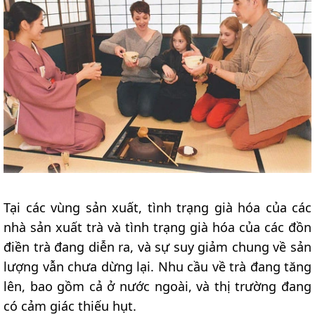
Tại các vùng sản xuất, tình trạng già hóa của các
nhà sản xuất trà và tình trạng già hóa của các đồn
điền trà đang diễn ra, và sự suy giảm chung về sản
lượng vẫn chưa dừng lại. Nhu cầu về trà đang tăng
lên, bao gồm cả ở nước ngoài, và thị trường đang
có cảm giác thiếu hụt.