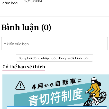
17/10/2004
Bình luận (0)
Ý kiến của bạn
Bạn phải đăng nhập hoặc đăng ký để bình luận.
Có thể bạn sẽ thích