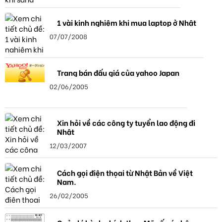
1 vài kinh nghiệm khi mua laptop ở Nhật
07/07/2008
Trang bán đấu giá của yahoo Japan
02/06/2005
Xin hỏi về các công ty tuyển lao động đi
Nhật
12/03/2007
Cách gọi điện thọai từ Nhật Bản về Việt
Nam.
26/02/2005