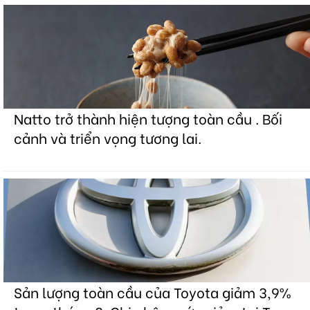
Natto trở thành hiện tượng toàn cầu . Bối
cảnh và triển vọng tương lai.
Sản lượng toàn cầu của Toyota giảm 3,9%