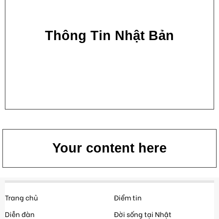
Thông Tin Nhật Bản
Your content here
Trang chủ
Điểm tin
Diễn đàn
Đời sống tại Nhật