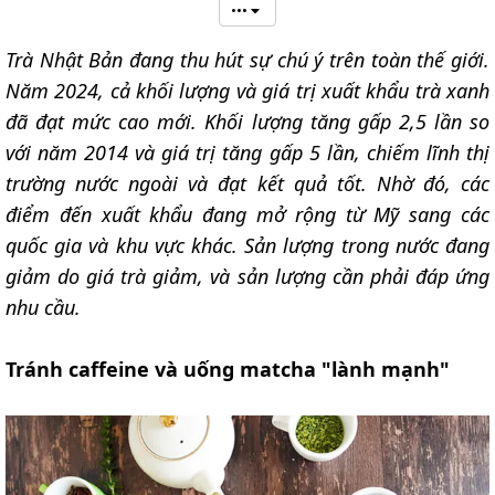
•••
Trà Nhật Bản đang thu hút sự chú ý trên toàn thế giới.
Năm 2024, cả khối lượng và giá trị xuất khẩu trà xanh
đã đạt mức cao mới. Khối lượng tăng gấp 2,5 lần so
với năm 2014 và giá trị tăng gấp 5 lần, chiếm lĩnh thị
trường nước ngoài và đạt kết quả tốt. Nhờ đó, các
điểm đến xuất khẩu đang mở rộng từ Mỹ sang các
quốc gia và khu vực khác. Sản lượng trong nước đang
giảm do giá trà giảm, và sản lượng cần phải đáp ứng
nhu cầu.
Tránh caffeine và uống matcha "lành mạnh"