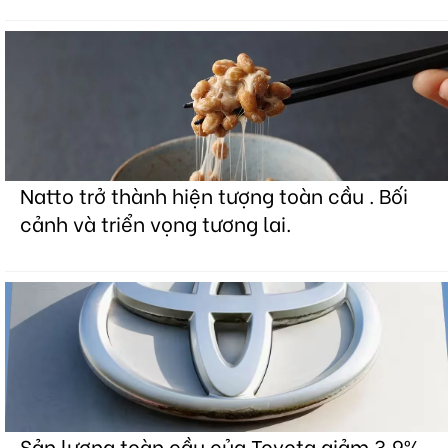
Natto trở thành hiện tượng toàn cầu . Bối
cảnh và triển vọng tương lai.
Sản lượng toàn cầu của Toyota giảm 3,9%