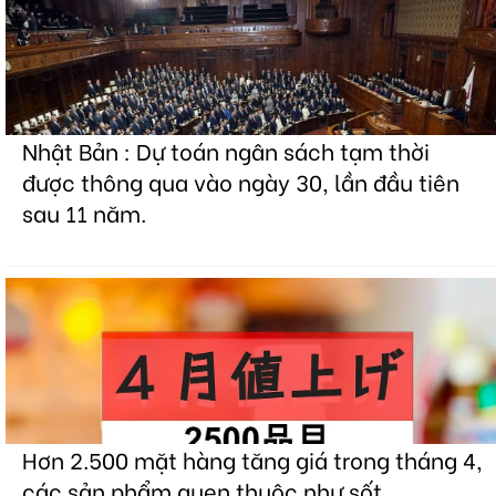
Nhật Bản : Dự toán ngân sách tạm thời
được thông qua vào ngày 30, lần đầu tiên
sau 11 năm.
Hơn 2.500 mặt hàng tăng giá trong tháng 4,
các sản phẩm quen thuộc như sốt