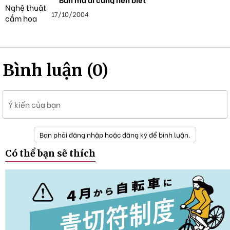
17/10/2004
Bình luận (0)
Ý kiến của bạn
Bạn phải đăng nhập hoặc đăng ký để bình luận.
Có thể bạn sẽ thích