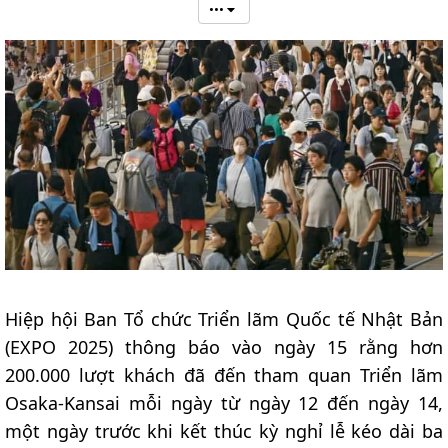
•••
Hiệp hội Ban Tổ chức Triển lãm Quốc tế Nhật Bản
(EXPO 2025) thông báo vào ngày 15 rằng hơn
200.000 lượt khách đã đến tham quan Triển lãm
Osaka-Kansai mỗi ngày từ ngày 12 đến ngày 14,
một ngày trước khi kết thúc kỳ nghỉ lễ kéo dài ba