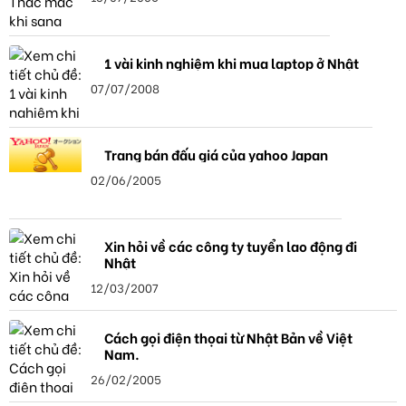
1 vài kinh nghiệm khi mua laptop ở Nhật
07/07/2008
Trang bán đấu giá của yahoo Japan
02/06/2005
Xin hỏi về các công ty tuyển lao động đi
Nhật
12/03/2007
Cách gọi điện thọai từ Nhật Bản về Việt
Nam.
26/02/2005