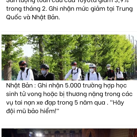
trong tháng 2. Ghi nhận mức giảm tại Trung
Quốc và Nhật Bản.
Nhật Bản : Ghi nhận 5.000 trường hợp học
sinh tử vong hoặc bị thương nặng trong các
vụ tai nạn xe đạp trong 5 năm qua . "Hãy
đội mũ bảo hiểm!"