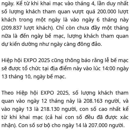
ngày. Kể từ khi khai mạc vào tháng 4, lần duy nhất
số lượng khách tham quan vượt quá 200.000 lượt
khách trong một ngày là vào ngày 6 tháng này
(209.837 lượt khách). Chỉ còn chưa đầy một tháng
nữa là đến ngày bế mạc, lượng khách tham quan
dự kiến dường như ngày càng đông đảo.
Hiệp hội EXPO 2025 cũng thông báo rằng lễ bế mạc
sẽ được tổ chức tại địa điểm này vào lúc 14:00 ngày
13 tháng 10, ngày bế mạc.
Theo Hiệp hội EXPO 2025, số lượng khách tham
quan vào ngày 12 tháng này là 208.163 người, và
vào ngày 13 là 218.130 người, con số cao nhất kể
từ khi khai mạc (cả hai con số đều đã được xác
nhận). Con số sơ bộ cho ngày 14 là 207.000 người.