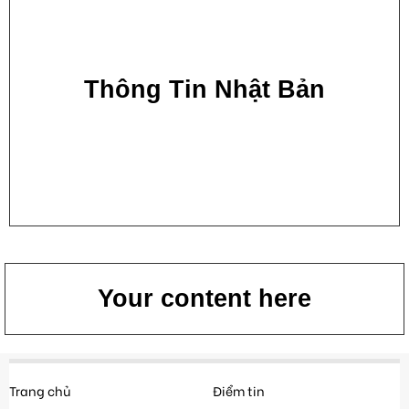
Thông Tin Nhật Bản
Your content here
Trang chủ
Điểm tin