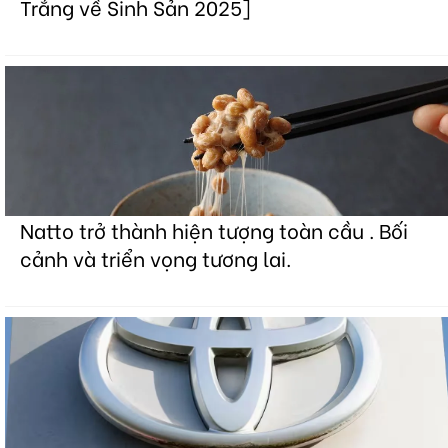
Trắng về Sinh Sản 2025]
Natto trở thành hiện tượng toàn cầu . Bối
cảnh và triển vọng tương lai.