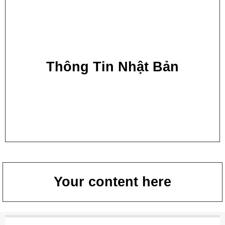
Thông Tin Nhật Bản
Your content here