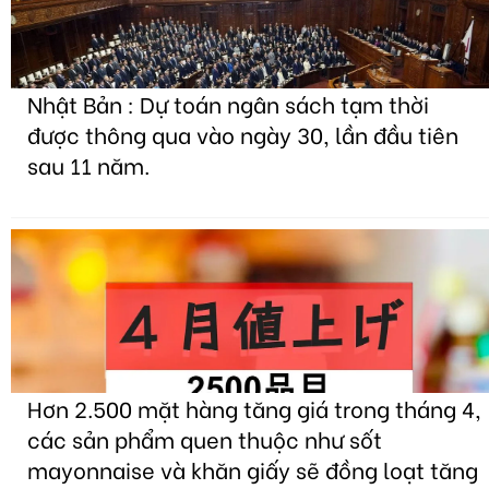
Nhật Bản : Dự toán ngân sách tạm thời
được thông qua vào ngày 30, lần đầu tiên
sau 11 năm.
Hơn 2.500 mặt hàng tăng giá trong tháng 4,
các sản phẩm quen thuộc như sốt
mayonnaise và khăn giấy sẽ đồng loạt tăng