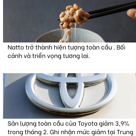
Natto trở thành hiện tượng toàn cầu . Bối
cảnh và triển vọng tương lai.
Sản lượng toàn cầu của Toyota giảm 3,9%
trong tháng 2. Ghi nhận mức giảm tại Trung