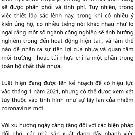
sẽ được phân phối và tính phí. Tuy nhiên, trong
việc thiết lập sắc lệnh này, trong khi có nhiều ý
kiến ủng hộ, có nhiều tiếng nói khác nhau như lo
ngại rằng một số ngành công nghiệp sẽ ảnh hưởng
nghiêm trọng đến hoạt động hiện tại , và làm thế
nào để nhận ra sự tiện lợi của nhựa và quan tâm
môi trường , hoặc túi nhựa chỉ là một phần trong
toàn bộ chất thải nhựa.
Luật hiện đang được lên kế hoạch để có hiệu lực
vào tháng 1 năm 2021, nhưng có thể được xem xét
tùy thuộc vào tình hình như sự lây lan của nhiễm
coronavirus mới.
Với xu hướng ngày càng tăng đối với các biện pháp
đối phó, các nhà sản xuất đang đẩy nhanh việc