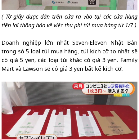
( Tờ giấy được dán trên cửa ra vào tại các cửa hàng
tiện lợi thông báo về việc thu phí túi mua hàng từ 1/7 )
Doanh nghiệp lớn nhất Seven-Eleven Nhật Bản
trong số 5 loại túi mua hàng, túi kích cỡ to nhất sẽ
có giá 5 yen, các loại túi khác có giá 3 yen. Family
Mart và Lawson sẽ có giá 3 yen bất kể kích cỡ.