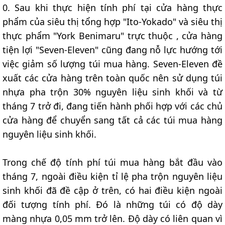
0. Sau khi thực hiện tính phí tại cửa hàng thực
phẩm của siêu thị tổng hợp "Ito-Yokado" và siêu thị
thực phẩm "York Benimaru" trực thuộc , cửa hàng
tiện lợi "Seven-Eleven" cũng đang nỗ lực hướng tới
việc giảm số lượng túi mua hàng. Seven-Eleven đề
xuất các cửa hàng trên toàn quốc nên sử dụng túi
nhựa pha trộn 30% nguyên liệu sinh khối và từ
tháng 7 trở đi, đang tiến hành phối hợp với các chủ
cửa hàng để chuyển sang tất cả các túi mua hàng
nguyên liệu sinh khối.
Trong chế độ tính phí túi mua hàng bắt đầu vào
tháng 7, ngoài điều kiện tỉ lệ pha trộn nguyên liệu
sinh khối đã đề cập ở trên, có hai điều kiện ngoài
đối tượng tính phí. Đó là những túi có độ dày
màng nhựa 0,05 mm trở lên. Độ dày có liên quan vì