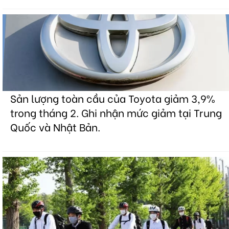
Sản lượng toàn cầu của Toyota giảm 3,9%
trong tháng 2. Ghi nhận mức giảm tại Trung
Quốc và Nhật Bản.