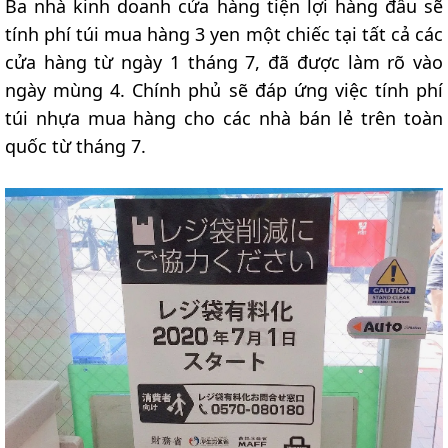
Ba nhà kinh doanh cửa hàng tiện lợi hàng đầu sẽ
tính phí túi mua hàng 3 yen một chiếc tại tất cả các
cửa hàng từ ngày 1 tháng 7, đã được làm rõ vào
ngày mùng 4. Chính phủ sẽ đáp ứng việc tính phí
túi nhựa mua hàng cho các nhà bán lẻ trên toàn
quốc từ tháng 7.