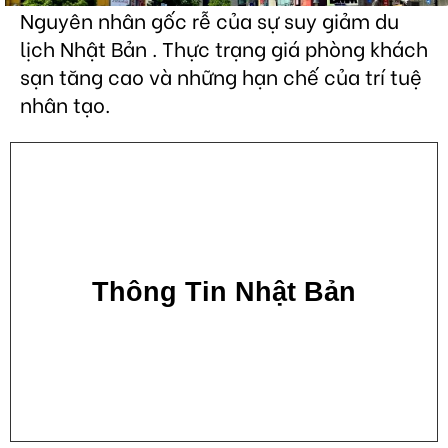
Nguyên nhân gốc rễ của sự suy giảm du
lịch Nhật Bản . Thực trạng giá phòng khách
sạn tăng cao và những hạn chế của trí tuệ
nhân tạo.
Thông Tin Nhật Bản