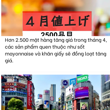
Hơn 2.500 mặt hàng tăng giá trong tháng 4,
các sản phẩm quen thuộc như sốt
mayonnaise và khăn giấy sẽ đồng loạt tăng
giá.